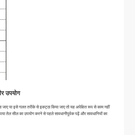
और उपयोग
 जाए या इसे गलत तरीके से इकट्ठा किया जाए तो यह अपेक्षित रूप से काम नहीं
पया तेल सील का उपयोग करने से पहले सावधानीपूर्वक पढ़ें और सावधानियों का