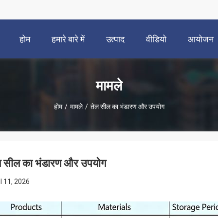
होम
हमारे बारे में
उत्पाद
वीडियो
आयोजन
मामले
होम
/
मामले
/
तेल सील का भंडारण और उपयोग
ल सील का भंडारण और उपयोग
il 11, 2026