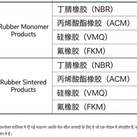
रोक्त तालिका में दी गई भंडारण अवधि तेल सील उत्पादों के लिए है जो एक गोदाम में संग्रहीत हैं, स
ंग में हैं।