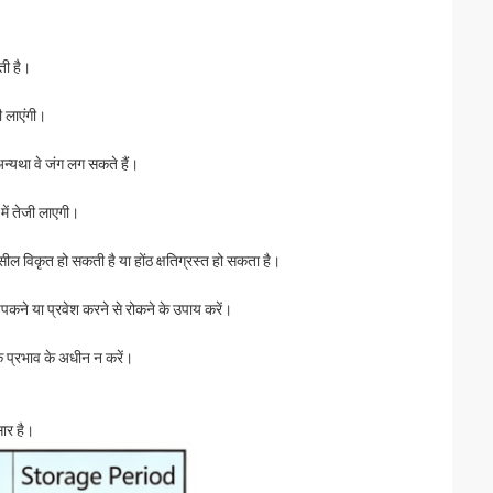
ती है।
जी लाएंगी।
 अन्यथा वे जंग लग सकते हैं।
 में तेजी लाएगी।
 सील विकृत हो सकती है या होंठ क्षतिग्रस्त हो सकता है।
िपकने या प्रवेश करने से रोकने के उपाय करें।
क प्रभाव के अधीन न करें।
सार है।