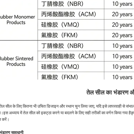
तेल सील का भंडारण 
 तेल सील के लिए कितना भी उचित डिजाइन और स्थान चुन लिया जाए, यदि इसे लापरवाही से संभाला
ा।इस अध्याय में तेल सील को इकट्ठा करने या बदलने के लिए सही तरीकों का वर्णन किया गया हैकृ
 करें।
 भंडारण सावधानी