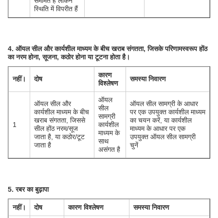
सममित हैं लेकिन
स्थिति में विपरीत हैं
4. ऑयल सील और कार्यशील माध्यम के बीच खराब संगतता, जिसके परिणामस्वरूप होंठ
का नरम होना, सूजना, कठोर होना या टूटना होता है।
कारण
नहीं।
दोष
समस्या निवारण
विश्लेषण
ऑयल
ऑयल सील और
ऑयल सील सामग्री के आधार
सील
कार्यशील माध्यम के बीच
पर एक उपयुक्त कार्यशील माध्यम
सामग्री
खराब संगतता, जिससे
का चयन करें, या कार्यशील
1
कार्यशील
सील होंठ नरम/सूज
माध्यम के आधार पर एक
माध्यम के
जाता है, या कठोर/टूट
उपयुक्त ऑयल सील सामग्री
साथ
जाता है
चुनें
असंगत है
5. रबर का बुढ़ापा
नहीं।
दोष
कारण विश्लेषण
समस्या निवारण