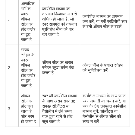
अत्यधिक
गर्मी के
कार्यशील माध्यम का
कारण
तापमान डिजाइन मान से
कार्यशील माध्यम का तापमान
ऑयल
अधिक हो जाता है, जो
कम करें, या गर्मी प्रतिरोधी रबर
1
सील का
रबर सामग्री की तापमान
से बनी ऑयल सील से बदलें
होंठ कठोर
प्रतिरोध सीमा को पार
या टूट
कर जाता है
जाता है
खराब
स्नेहन के
कारण
ऑयल सील का खराब
ऑयल
ऑयल सील के पर्याप्त स्नेहन
स्नेहन सूखा घर्षण पैदा
2
सील का
को सुनिश्चित करें
करता है
होंठ कठोर
या टूट
जाता है
ऑयल
रबर की कार्यशील माध्यम
कार्यशील माध्यम के साथ संगत
सील का
के साथ खराब संगतता;
रबर सामग्री का चयन करें, या
होंठ सूज
सफाई सॉल्वैंट्स या
रबर के लिए उपयुक्त कार्यशील
3
जाता है
गैसोलीन में लंबे समय
माध्यम चुनें; सॉल्वैंट्स या
और नरम
तक डूबा रहने से होंठ
गैसोलीन से ऑयल सील को
हो जाता है
सूज जाता है
साफ न करें