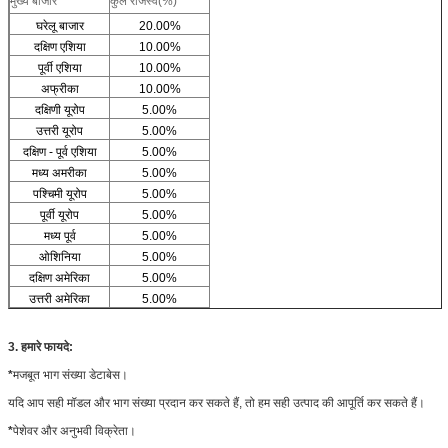
मुख्य बाजार
कुल राजस्व(%)
घरेलू बाजार
20.00%
दक्षिण एशिया
10.00%
पूर्वी एशिया
10.00%
अफ्रीका
10.00%
दक्षिणी यूरोप
5.00%
उत्तरी यूरोप
5.00%
दक्षिण - पूर्व एशिया
5.00%
मध्य अमरीका
5.00%
पश्चिमी यूरोप
5.00%
पूर्वी यूरोप
5.00%
मध्य पूर्व
5.00%
ओशिनिया
5.00%
दक्षिण अमेरिका
5.00%
उत्तरी अमेरिका
5.00%
3. हमारे फायदे:
*
मजबूत भाग संख्या डेटाबेस।
यदि आप सही मॉडल और भाग संख्या प्रदान कर सकते हैं, तो हम सही उत्पाद की आपूर्ति कर सकते हैं।
*
पेशेवर और अनुभवी विक्रेता।