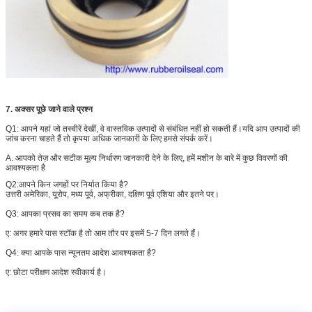
7. अक्सर पूछे जाने वाले प्रश्न
Q1: आपने यहां जो तस्वीरें देखीं, वे वास्तविक उत्पादों से संबंधित नहीं हो सकती हैं।यदि आप उत्पादों की
जांच करना चाहते हैं तो कृपया अधिक जानकारी के लिए हमसे संपर्क करें।
A. आपको तेज़ और सटीक मूल्य निर्धारण जानकारी देने के लिए, हमें मशीन के बारे में कुछ विवरणों की
आवश्यकता है
Q2:
आपने किन जगहों पर निर्यात किया है?
उत्तरी अमेरिका, यूरोप, मध्य पूर्व, अफ्रीका, दक्षिण पूर्व एशिया और इतने पर।
Q3: आपका प्रसव का समय कब तक है?
ए: अगर हमारे पास स्टॉक है तो आम तौर पर इसमें 5-7 दिन लगते हैं।
Q4: क्या आपके पास न्यूनतम आदेश आवश्यकता है?
ए: छोटा परीक्षण आदेश स्वीकार्य है।