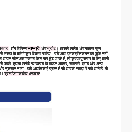
कार
सामग्री
ब्रांड
, और विभिन्न
और
। आपको त्वरित और सटीक मूल्य
े संख्या के बारे में कुछ विवरण चाहिए। यदि आप इसके एप्लिकेशन की पुष्टि नहीं
 ऑयल सील और मरम्मत किट नहीं ढूंढ पा रहे हैं, तो कृपया पूछताछ के लिए हमसे
े पहले, कृपया खरीदे गए उत्पाद के मॉडल आकार, सामग्री, ब्रांड और अन्य
 और नुकसान न हो। यदि आपके कोई प्रश्न हैं जो आपको समझ में नहीं आते हैं, तो
ंगे।
ब्राउज़िंग के लिए धन्यवाद!