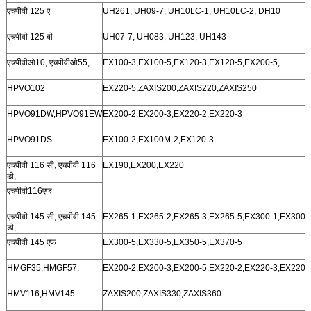
एचपीवी 125 ए
UH261, UH09-7, UH10LC-1, UH10LC-2, DH10
एचपीवी 125 बी
UH07-7, UH083, UH123, UH143
एचपीवीओ10, एचपीवीओ55,
EX100-3,EX100-5,EX120-3,EX120-5,EX200-5,
HPVO102
EX220-5,ZAXIS200,ZAXIS220,ZAXIS250
HPVO91DW,HPVO91EW
EX200-2,EX200-3,EX220-2,EX220-3
HPVO91DS
EX100-2,EX100M-2,EX120-3
एचपीवी 116 सी, एचपीवी 116
EX190,EX200,EX220
डी,
एचपीवी116एफ
एचपीवी 145 सी, एचपीवी 145
EX265-1,EX265-2,EX265-3,EX265-5,EX300-1,EX300-2
डी,
एचपीवी 145 एफ
EX300-5,EX330-5,EX350-5,EX370-5
HMGF35,HMGF57,
EX200-2,EX200-3,EX200-5,EX220-2,EX220-3,EX220-
HMV116,HMV145
ZAXIS200,ZAXIS330,ZAXIS360