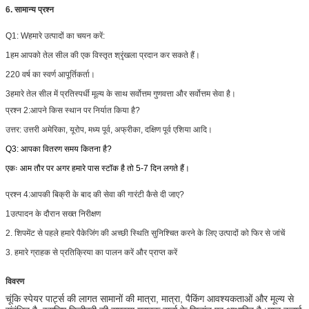
6. सामान्य प्रश्न
Q1: W
हमारे उत्पादों का चयन करें:
1हम आपको तेल सील की एक विस्तृत श्रृंखला प्रदान कर सकते हैं।
220 वर्ष का स्वर्ण आपूर्तिकर्ता।
3हमारे तेल सील में प्रतिस्पर्धी मूल्य के साथ सर्वोत्तम गुणवत्ता और सर्वोत्तम सेवा है।
प्रश्न 2:
आपने किस स्थान पर निर्यात किया है?
उत्तर: उत्तरी अमेरिका, यूरोप, मध्य पूर्व, अफ्रीका, दक्षिण पूर्व एशिया आदि।
Q3: आपका वितरण समय कितना है?
एकः आम तौर पर अगर हमारे पास स्टॉक है तो 5-7 दिन लगते हैं।
प्रश्न 4:
आपकी बिक्री के बाद की सेवा की गारंटी कैसे दी जाए?
1उत्पादन के दौरान सख्त निरीक्षण
2. शिपमेंट से पहले हमारे पैकेजिंग की अच्छी स्थिति सुनिश्चित करने के लिए उत्पादों को फिर से जांचें
3. हमारे ग्राहक से प्रतिक्रिया का पालन करें और प्राप्त करें
विवरण
चूंकि स्पेयर पार्ट्स की लागत सामानों की मात्रा, मात्रा, पैकिंग आवश्यकताओं और मूल्य से