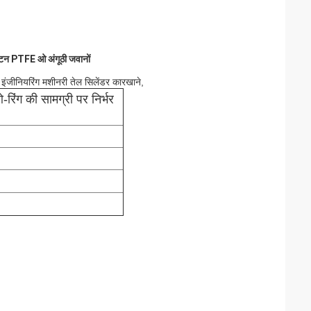
टन PTFE ओ अंगूठी जवानों
ोग, इंजीनियरिंग मशीनरी तेल सिलेंडर कारखाने,
ग की सामग्री पर निर्भर