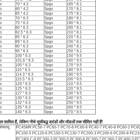
o
70 * 4.2
Spgo
165 * 8.1
o
80 * 4.2
Spgo
170 * 8.1
o
85 * 4.2
Spgo
175 * 8.1
o
70 * 6.3
Spgo
180 * 8.1
o
75 * 6.3
Spgo
190 * 8.1
o
80 * 6.3
Spgo
200 * 8.1
o
82.5 * 6.3
Spgo
210 * 8.1
o
85 * 6.3
Spgo
220 * 8.1
o
89 * 6.3
Spgo
230 * 8.1
o
90 * 6.3
Spgo
240 * 8.1
o
95 * 6.3
Spgo
250 * 8.1
o
100 * 6.3
Spgo
150 * 9.5
o
101.6 * 6.3
Spgo
160 * 9.5
o
105 * 6.3
Spgo
170 * 9.5
o
110 * 6.3
Spgo
180 * 9.5
o
114.3 * 6.3
Spgo
190 * 9.5
o
115.5 * 6.3
Spgo
200 * 9.5
o
120 * 6.3
Spgo
210 * 9.5
o
125 * 6.3
Spgo
220 * 9.5
o
127 * 6.3
Spgo
230 * 9.5
o
130 * 6.3
Spgo
240 * 9.5
o
132 * 6.3
Spgo
250 * 9.5
o
135 * 6.3
Spgo
260 * 9.5
o
140 * 6.3
Spgo
270 * 9.5
हम शामिल हैं, लेकिन नीचे सूचीबद्ध ब्रांडों और मॉडलों तक सीमित नहीं हैं!
कोमात्सु
PC45MR PC56-7 PC60-7 PC70-8 PC60-6 PC40-7 PC40-8 PC60-2 PC60
PC100-5 PC120-6 PC150-5
PC130-7 PC200-3 PC200-6 PC200-8 PC21
PC240LC-8 PC300-3 PC300-5 PC300-6 PC300-7 PC360-7 PC400-3 PC