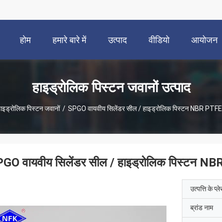
होम
हमारे बारे में
उत्पाद
वीडियो
आयोजन
हाइड्रोलिक पिस्टन जवानों उत्पाद
ाइड्रोलिक पिस्टन जवानों
/
SPGO वायवीय सिलेंडर सील / हाइड्रोलिक पिस्टन NBR PTFE हे
GO वायवीय सिलेंडर सील / हाइड्रोलिक पिस्टन NBR
उत्पत्ति के प्ल
ब्रांड नाम