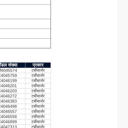
ॉडल संख्या
प्रकार
ी4045574
टर्बोचार्जर
C4045759
टर्बोचार्जर
C4046199
टर्बोचार्जर
C4046201
टर्बोचार्जर
C4046203
टर्बोचार्जर
C4046272
टर्बोचार्जर
C4046383
टर्बोचार्जर
C4046498
टर्बोचार्जर
C4046557
टर्बोचार्जर
C4046558
टर्बोचार्जर
C4046899
टर्बोचार्जर
C4047313
टर्बोचार्जर