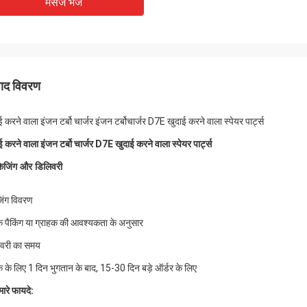
मेसेज भेजें
पाद विवरण
ई करने वाला इंजन टर्बो चार्जर इंजन टर्बोचार्जर D7E खुदाई करने वाला स्पेयर पार्ट्स
ई करने वाला इंजन टर्बो चार्जर D7E खुदाई करने वाला स्पेयर पार्ट्स
केजिंग और डिलिवरी
जिंग विवरण
 पैकिंग या ग्राहक की आवश्यकता के अनुसार
वरी का समय
क के लिए 1 दिन भुगतान के बाद, 15-30 दिन बड़े ऑर्डर के लिए
मारे फायदे: