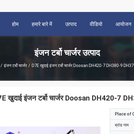
होम
हमारे बारे में
उत्पाद
वीडियो
आयोजन
इंजन टर्बो चार्जर उत्पाद
/
इंजन टर्बो चार्जर
/
D7E खुदाई इंजन टर्बो चार्जर Doosan DH420-7 DH380-9 DH3
E खुदाई इंजन टर्बो चार्जर Doosan DH420-7
Place of O
ब्रांड नाम