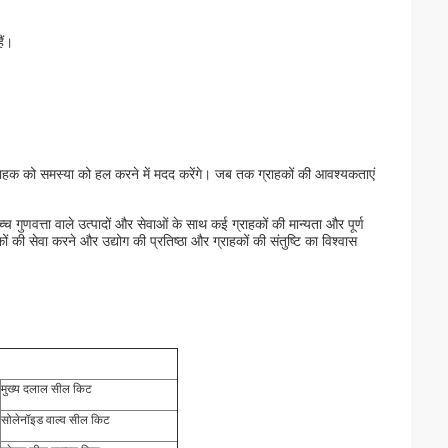
ैं।
हम ग्राहक को समस्या को हल करने में मदद करेंगे। जब तक ग्राहकों की आवश्यकताएं
्च गुणवत्ता वाले उत्पादों और सेवाओं के साथ कई ग्राहकों की मान्यता और पूर्ण
 सेवा करने और उद्योग की प्रतिष्ठा और ग्राहकों की संतुष्टि का विश्वास
मुख्य दलाल सील किट
सोलेनॉइड वाल्व सील किट