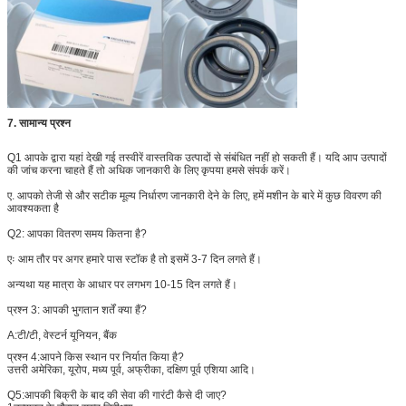
7. सामान्य प्रश्न
Q1 आपके द्वारा यहां देखी गई तस्वीरें वास्तविक उत्पादों से संबंधित नहीं हो सकती हैं। यदि आप उत्पादों
की जांच करना चाहते हैं तो अधिक जानकारी के लिए कृपया हमसे संपर्क करें।
ए. आपको तेजी से और सटीक मूल्य निर्धारण जानकारी देने के लिए, हमें मशीन के बारे में कुछ विवरण की
आवश्यकता है
Q2: आपका वितरण समय कितना है?
एः आम तौर पर अगर हमारे पास स्टॉक है तो इसमें 3-7 दिन लगते हैं।
अन्यथा यह मात्रा के आधार पर लगभग 10-15 दिन लगते हैं।
प्रश्न 3: आपकी भुगतान शर्तें क्या हैं?
A:
टी/टी, वेस्टर्न यूनियन, बैंक
प्रश्न 4:
आपने किस स्थान पर निर्यात किया है?
उत्तरी अमेरिका, यूरोप, मध्य पूर्व, अफ्रीका, दक्षिण पूर्व एशिया आदि।
Q5:
आपकी बिक्री के बाद की सेवा की गारंटी कैसे दी जाए?