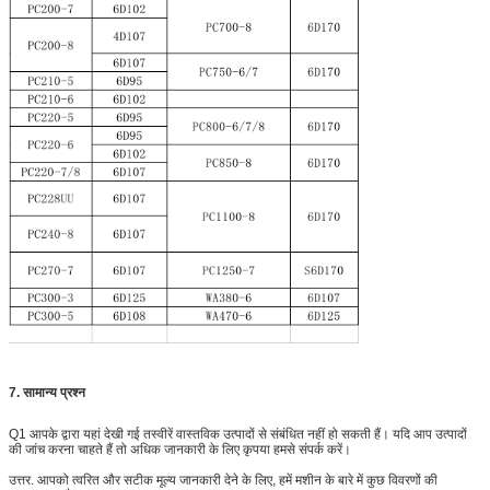
7. सामान्य प्रश्न
Q1 आपके द्वारा यहां देखी गई तस्वीरें वास्तविक उत्पादों से संबंधित नहीं हो सकती हैं। यदि आप उत्पादों
की जांच करना चाहते हैं तो अधिक जानकारी के लिए कृपया हमसे संपर्क करें।
उत्तर. आपको त्वरित और सटीक मूल्य जानकारी देने के लिए, हमें मशीन के बारे में कुछ विवरणों की