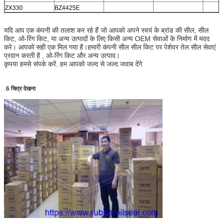
ZX330
BZ4425E
यदि आप एक कंपनी की तलाश कर रहे हैं जो आपको अपने स्वयं के ब्रांड की सील, सील
किट, ओ-रिंग किट, या अन्य उत्पादों के लिए किसी अन्य OEM सेवाओं के निर्माण में मदद
करे। आपको सही एक मिल गया है।हमारी कंपनी सील सील किट पर पेशेवर तेल सील सेवाएं
प्रदान करती है , ओ-रिंग किट और अन्य उत्पाद।
कृपया हमसे संपर्क करें. हम आपको जल्द से जल्द जवाब देंगे
.
6 चित्र देखना