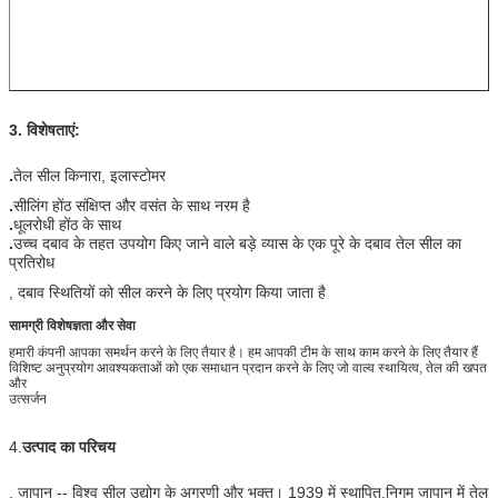
3. विशेषताएं:
.
तेल सील किनारा, इलास्टोमर
.
सीलिंग होंठ संक्षिप्त और वसंत के साथ नरम है
.
धूलरोधी होंठ के साथ
.
उच्च दबाव के तहत उपयोग किए जाने वाले बड़े व्यास के एक पूरे के दबाव तेल सील का
प्रतिरोध
, दबाव स्थितियों को सील करने के लिए प्रयोग किया जाता है
सामग्री विशेषज्ञता और सेवा
हमारी कंपनी आपका समर्थन करने के लिए तैयार है। हम आपकी टीम के साथ काम करने के लिए तैयार हैं
विशिष्ट अनुप्रयोग आवश्यकताओं को एक समाधान प्रदान करने के लिए जो वाल्व स्थायित्व, तेल की खपत
और
उत्सर्जन
4.
उत्पाद का परिचय
, जापान -- विश्व सील उद्योग के अग्रणी और भक्त। 1939 में स्थापित,निगम जापान में तेल