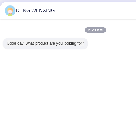
DENG WENXING
6:29 AM
Good day, what product are you looking for?