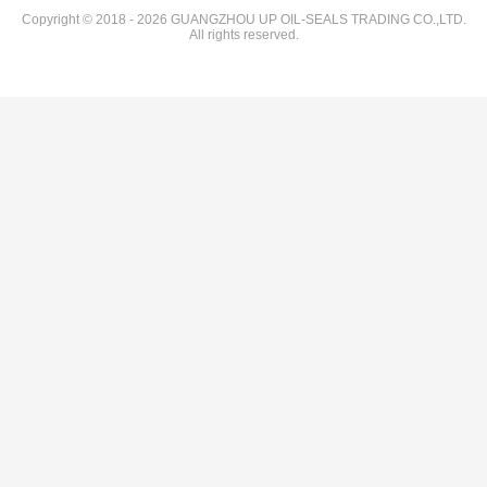
Copyright © 2018 - 2026 GUANGZHOU UP OIL-SEALS TRADING CO.,LTD.
All rights reserved.