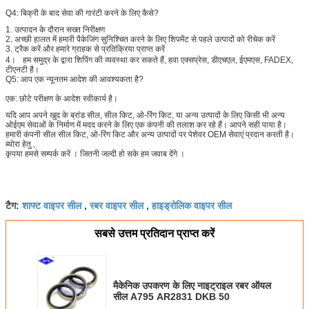
Q4:
बिक्री के बाद सेवा की गारंटी करने के लिए कैसे?
1. उत्पादन के दौरान सख्त निरीक्षण
2. अच्छी हालत में हमारी पैकेजिंग सुनिश्चित करने के लिए शिपमेंट से पहले उत्पादों को रीचेक करें
3. ट्रैक करें और हमारे ग्राहक से प्रतिक्रिया प्राप्त करें
4।
हम समुद्र के द्वारा शिपिंग की व्यवस्था कर सकते हैं, हवा एक्सप्रेस, डीएचएल, ईएमएस, FADEX,
टीएनटी है।
Q5:
आप एक न्यूनतम आदेश की आवश्यकता है?
एक: छोटे परीक्षण के आदेश स्वीकार्य है।
यदि आप अपने खुद के ब्रांड सील, सील किट, ओ-रिंग किट, या अन्य उत्पादों के लिए किसी भी अन्य
ओईएम सेवाओं के निर्माण में मदद करने के लिए एक कंपनी की तलाश कर रहे हैं।
आपने सही पाया है।
हमारी कंपनी सील सील किट, ओ-रिंग किट और अन्य उत्पादों पर पेशेवर OEM सेवाएं प्रदान करती है।
ब्योरा हेतु ,
कृपया हमसे सम्पर्क करें ।
जितनी जल्दी हो सके हम जवाब देंगे ।
शाफ्ट वाइपर सील
रबर वाइपर सील
हाइड्रोलिक वाइपर सील
टैग:
,
,
सबसे उत्तम प्रतिदान प्राप्त करें
मैकेनिक उपकरण के लिए नाइट्राइल रबर ऑयल
सील A795 AR2831 DKB 50