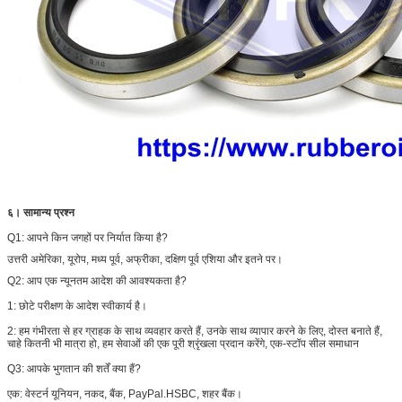
६।
सामान्य प्रश्न
Q1:
आपने किन जगहों पर निर्यात किया है?
उत्तरी अमेरिका, यूरोप, मध्य पूर्व, अफ्रीका, दक्षिण पूर्व एशिया और इतने पर।
Q2: आप एक न्यूनतम आदेश की आवश्यकता है?
1: छोटे परीक्षण के आदेश स्वीकार्य है।
2: हम गंभीरता से हर ग्राहक के साथ व्यवहार करते हैं, उनके साथ व्यापार करने के लिए, दोस्त बनाते हैं,
चाहे कितनी भी मात्रा हो, हम सेवाओं की एक पूरी श्रृंखला प्रदान करेंगे, एक-स्टॉप सील समाधान
Q3: आपके भुगतान की शर्तें क्या हैं?
एक:
वेस्टर्न यूनियन, नकद, बैंक, PayPal.HSBC, शहर बैंक।