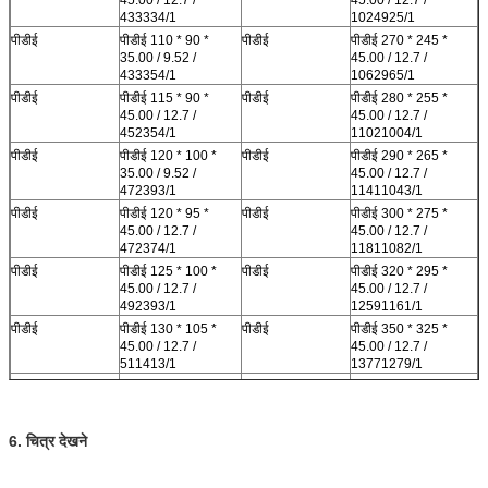
433334/1
1024925/1
पीडीई
पीडीई 110 * 90 *
पीडीई
पीडीई 270 * 245 *
35.00 / 9.52 /
45.00 / 12.7 /
433354/1
1062965/1
पीडीई
पीडीई 115 * 90 *
पीडीई
पीडीई 280 * 255 *
45.00 / 12.7 /
45.00 / 12.7 /
452354/1
11021004/1
पीडीई
पीडीई 120 * 100 *
पीडीई
पीडीई 290 * 265 *
35.00 / 9.52 /
45.00 / 12.7 /
472393/1
11411043/1
पीडीई
पीडीई 120 * 95 *
पीडीई
पीडीई 300 * 275 *
45.00 / 12.7 /
45.00 / 12.7 /
472374/1
11811082/1
पीडीई
पीडीई 125 * 100 *
पीडीई
पीडीई 320 * 295 *
45.00 / 12.7 /
45.00 / 12.7 /
492393/1
12591161/1
पीडीई
पीडीई 130 * 105 *
पीडीई
पीडीई 350 * 325 *
45.00 / 12.7 /
45.00 / 12.7 /
511413/1
13771279/1
पीडीई
पीडीई 130 * 110 *
पीडीई
पीडीई 360 * 335 *
35.00 / 9.52 /
44.50 / 12.7 /
511433/1
14171318/1
6. चित्र देखने
पीडीई
पीडीई 135 * 110 *
पीडीई
पीडीई 380 * 355 *
45.00 / 12.7 /
45.00 / 12.7 /
531433/1
14961397/1