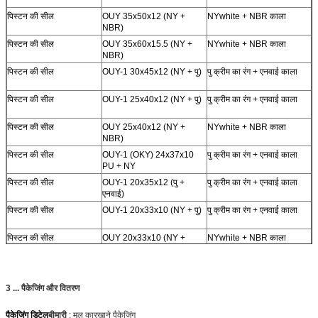
पिस्टन की सील
OUY 35x50x12 (NY +
NYwhite + NBR काला
NBR)
पिस्टन की सील
OUY 35x60x15.5 (NY +
NYwhite + NBR काला
NBR)
पिस्टन की सील
OUY-1 30x45x12 (NY + पु)
पु क्रीम का रंग + एनवाई काला
पिस्टन की सील
OUY-1 25x40x12 (NY + पु)
पु क्रीम का रंग + एनवाई काला
पिस्टन की सील
OUY 25x40x12 (NY +
NYwhite + NBR काला
NBR)
पिस्टन की सील
OUY-1 (OKY) 24x37x10
पु क्रीम का रंग + एनवाई काला
PU + NY
पिस्टन की सील
OUY-1 20x35x12 (पु +
पु क्रीम का रंग + एनवाई काला
एनवाई)
पिस्टन की सील
OUY-1 20x33x10 (NY + पु)
पु क्रीम का रंग + एनवाई काला
पिस्टन की सील
OUY 20x33x10 (NY +
NYwhite + NBR काला
NBR)
3 ... पैकेजिंग और वितरण
पैकेजिंग डिटेल
बीमारी
: मूल कारखाने पैकेजिंग