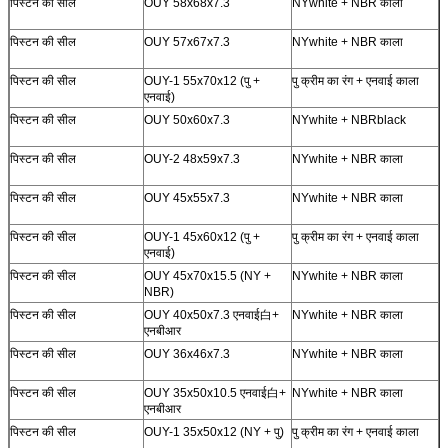
पिस्टन की सील
OUY 58x68x7.3
NYwhite + NBR काला
पिस्टन की सील
OUY 57x67x7.3
NYwhite + NBR काला
पिस्टन की सील
OUY-1 55x70x12 (पु +
पु क्रीम का रंग + एनवाई काला
एनवाई)
पिस्टन की सील
OUY 50x60x7.3
NYwhite + NBRblack
पिस्टन की सील
OUY-2 48x59x7.3
NYwhite + NBR काला
पिस्टन की सील
OUY 45x55x7.3
NYwhite + NBR काला
पिस्टन की सील
OUY-1 45x60x12 (पु +
पु क्रीम का रंग + एनवाई काला
एनवाई)
पिस्टन की सील
OUY 45x70x15.5 (NY +
NYwhite + NBR काला
NBR)
पिस्टन की सील
OUY 40x50x7.3 एनवाई
白
+
NYwhite + NBR काला
एनबीआर
पिस्टन की सील
OUY 36x46x7.3
NYwhite + NBR काला
पिस्टन की सील
OUY 35x50x10.5 एनवाई
白
+
NYwhite + NBR काला
एनबीआर
पिस्टन की सील
OUY-1 35x50x12 (NY + पु)
पु क्रीम का रंग + एनवाई काला