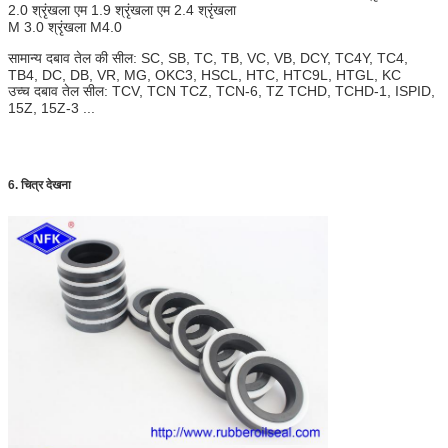
2.0 श्रृंखला एम 1.9 श्रृंखला एम 2.4 श्रृंखला
M 3.0 श्रृंखला M4.0
सामान्य दबाव तेल की सील: SC, SB, TC, TB, VC, VB, DCY, TC4Y, TC4,
TB4, DC, DB, VR, MG, OKC3, HSCL, HTC, HTC9L, HTGL, KC
उच्च दबाव तेल सील: TCV, TCN TCZ, TCN-6, TZ TCHD, TCHD-1, ISPID,
15Z, 15Z-3 ...
6. चित्र देखना