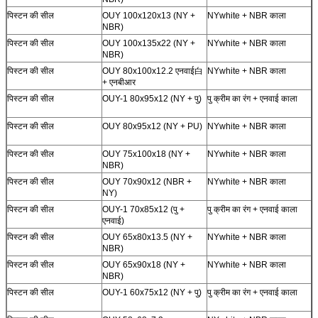
पिस्टन की सील
OUY 100x120x13 (NY +
NYwhite + NBR काला
NBR)
पिस्टन की सील
OUY 100x135x22 (NY +
NYwhite + NBR काला
NBR)
पिस्टन की सील
OUY 80x100x12.2 एनवाई
白
NYwhite + NBR काला
+ एनबीआर
पिस्टन की सील
OUY-1 80x95x12 (NY + पु)
पु क्रीम का रंग + एनवाई काला
पिस्टन की सील
OUY 80x95x12 (NY + PU)
NYwhite + NBR काला
पिस्टन की सील
OUY 75x100x18 (NY +
NYwhite + NBR काला
NBR)
पिस्टन की सील
OUY 70x90x12 (NBR +
NYwhite + NBR काला
NY)
पिस्टन की सील
OUY-1 70x85x12 (पु +
पु क्रीम का रंग + एनवाई काला
एनवाई)
पिस्टन की सील
OUY 65x80x13.5 (NY +
NYwhite + NBR काला
NBR)
पिस्टन की सील
OUY 65x90x18 (NY +
NYwhite + NBR काला
NBR)
पिस्टन की सील
OUY-1 60x75x12 (NY + पु)
पु क्रीम का रंग + एनवाई काला