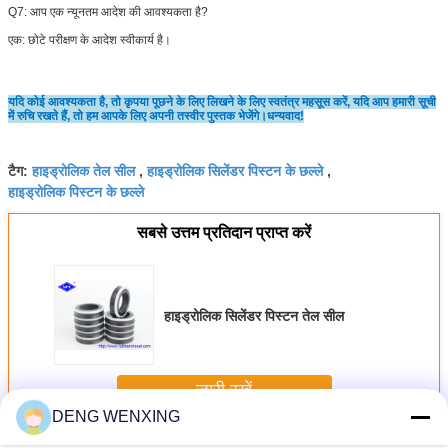
Q7: आप एक न्यूनतम आदेश की आवश्यकता है?
एक: छोटे परीक्षण के आदेश स्वीकार्य है।
यदि कोई आवश्यकता है, तो कृपया पूछने के लिए लिखने के लिए स्वतंत्र महसूस करें, यदि आप हमारी सूची
में रुचि रखते हैं, तो हम आपके लिए अपनी तस्वीर पुस्तक भेजेंगे।धन्यवाद!
हाइड्रोलिक तेल सील
हाइड्रोलिक सिलेंडर पिस्टन के छल्ले
टैग:
,
,
हाइड्रोलिक पिस्टन के छल्ले
सबसे उत्तम प्रतिदान प्राप्त करें
हाइड्रोलिक सिलेंडर पिस्टन तेल सील
जारी रखें
DENG WENXING
हाइड्रोलिक पिस्टन जवानों
अधिक