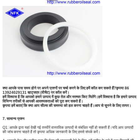
क्या आपके पास समय होने पर अपने प्रश्नों पर चर्चा करने के लिए हमें कॉल कर सकते हैं?कृपया 86
13924029131 व्हाट्सएप (वीचैट) पर कॉल करें।
हमें विश्वास है कि आपको हमारे उत्पाद में कुछ तेल और मरम्मत किट मिलेंगे।हमें विश्वास है कि हमारे उत्पाद
विभिन्न तरीकों से आपकी आवश्यकताओं को पूरा कर सकते हैं।
कृपया हमें बताएं कि क्या आप सील्स की समस्या को हल करना चाहते हैं।आप से सुनने के लिए तत्पर।
7. सामान्य प्रश्न
Q1: आपके द्वारा यहां देखी गई तस्वीरें वास्तविक उत्पादों से संबंधित नहीं हो सकती हैं।यदि आप उत्पादों
की जांच करना चाहते हैं तो कृपया अधिक जानकारी के लिए हमसे संपर्क करें।