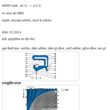
तापमान:
NBR -30 ℃ ~ + 110 ℃
सफेद
रंग: काला और
प्रकृति: उच्च दबाव प्रतिरोध, पहनने के प्रतिरोध
मॉडल: PC200-6
शैली: हाइड्रोलिक पंप सील किट
मुख्य बिक्री क्षेत्र: अफ्रीका, दक्षिण अमेरिका, दक्षिण पूर्व एशिया, उत्तरी अमेरिका, पूर्वोत्तर एशिया, मध्य पूर्व
एनफ्लुएंसिंग कारक