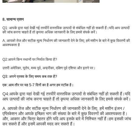
8. सामान्य प्रश्न
Q1: आपके द्वारा यहां देखी गई तस्वीरें वास्तविक उत्पादों से संबंधित नहीं हो सकती हैं।यदि आप उत्पादों
की जांच करना चाहते हैं तो कृपया अधिक जानकारी के लिए हमसे संपर्क करें।
A. आपको तेज और सटीक मूल्य निर्धारण की जानकारी देने के लिए, हमें मशीन के बारे में कुछ विवरणों की
आवश्यकता है
Q2:
आपने किन स्थानों पर निर्यात किया है?
उत्तरी अमेरिका, यूरोप, मध्य पूर्व, अफ्रीका, दक्षिण पूर्व एशिया और इतने पर।
Q3: अपने प्रसव के लिए समय कब तक है?
एक: आम तौर पर यह 5-7 दिनों का है अगर हम स्टॉक है।
Q4:
आपके द्वारा यहां देखी गई तस्वीरें वास्तविक उत्पादों से संबंधित नहीं हो सकती हैं।यदि
आप उत्पादों की जांच करना चाहते हैं तो कृपया अधिक जानकारी के लिए हमसे संपर्क करें।
A. आपको तेज और सटीक मूल्य निर्धारण की जानकारी देने के लिए, हमें मशीन इंजन /
एप्लिकेशन और आपके इच्छित भाग की संख्या के बारे में कुछ विवरणों की आवश्यकता है।
और, आकार और चित्र बेहतर होंगे यदि आप इसके बारे में निश्चित नहीं हैं।हम इसकी जांच
कर सकते हैं और इसमें आपकी मदद कर सकते हैं।