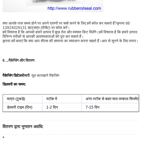
क्या आपके पास समय होने पर अपने प्रश्नों पर चर्चा करने के लिए हमें कॉल कर सकते हैं?कृपया 86
13924029131 व्हाट्सएप (वीचैट) पर कॉल करें।
हमें विश्वास है कि आपको हमारे उत्पाद में कुछ तेल और मरम्मत किट मिलेंगे।हमें विश्वास है कि हमारे उत्पाद
विभिन्न तरीकों से आपकी आवश्यकताओं को पूरा कर सकते हैं।
कृपया हमें बताएं कि क्या आप सील्स की समस्या का समाधान करना चाहते हैं।आप से सुनने के लिए तत्पर।
6 ...
पैकेजिंग और वितरण
पैकेजिंग डिटेल
बीमारी
: मूल कारखाने पैकेजिंग
डिलवरी का समय:
मात्रा (टुकड़े)
स्टॉक में
अगर स्टॉक से बाहर माल तत्काल शिपमेंट ए
डेलवरी टाइम (दिन)
1-2 दिन
7-15 दिन
वितरण द्वारा भुगतान अवधि: