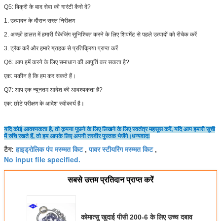
Q5:
बिक्री के बाद सेवा की गारंटी कैसे दें?
1. उत्पादन के दौरान सख्त निरीक्षण
2. अच्छी हालत में हमारी पैकेजिंग सुनिश्चित करने के लिए शिपमेंट से पहले उत्पादों को रीचेक करें
3. ट्रैक करें और हमारे ग्राहक से प्रतिक्रिया प्राप्त करें
Q6: आप हमें करने के लिए समाधान की आपूर्ति कर सकता है?
एक: यकीन है कि हम कर सकते हैं।
Q7: आप एक न्यूनतम आदेश की आवश्यकता है?
एक: छोटे परीक्षण के आदेश स्वीकार्य है।
यदि कोई आवश्यकता है, तो कृपया पूछने के लिए लिखने के लिए स्वतंत्र महसूस करें, यदि आप हमारी सूची
में रुचि रखते हैं, तो हम आपके लिए अपनी तस्वीर पुस्तक भेजेंगे।धन्यवाद!
हाइड्रोलिक पंप मरम्मत किट
पावर स्टीयरिंग मरम्मत किट
टैग:
,
,
No input file specified.
सबसे उत्तम प्रतिदान प्राप्त करें
कोमात्सु खुदाई पीसी 200-6 के लिए उच्च दबाव