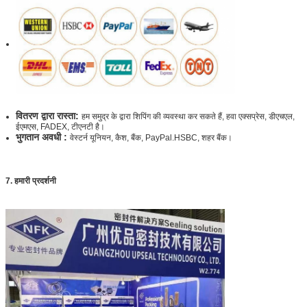
वितरण द्वारा रास्ता:
हम समुद्र के द्वारा शिपिंग की व्यवस्था कर सकते हैं, हवा एक्सप्रेस, डीएचएल,
ईएमएस, FADEX, टीएनटी है।
भुगतान अवधी :
वेस्टर्न यूनियन, कैश, बैंक, PayPal.HSBC, शहर बैंक।
7. हमारी प्रदर्शनी