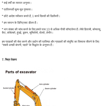
*
कई वर्षों का व्यापार अनुभव।
*
प्रतिस्पर्धी मूल्य मूल गुणवत्ता।
*
छोटे आदेश स्वीकार करते हैं, 1 कार्य दिवसों की डिलीवरी।
*
हम जापान के डिस्ट्रिक्ट डीलर हैं।
*
भाग संख्या की जांच करने के लिए हमारे पास 13 से अधिक पीसी सॉफ्टवेयर हैं।जैसे हिताची, कोमात्सु,
कैट, कोबेल्को, हुंडई, डूसन, सुमितोमो, वोल्वो, लेभीर।
हम ग्राहकों की सेवा करने और उद्योग की प्रतिष्ठा और ग्राहकों की संतुष्टि का विश्वास जीतने के लिए
"सबसे अच्छी कंपनी, पहले" के सिद्धांत के अनुरूप हैं।
7. चित्र देखना