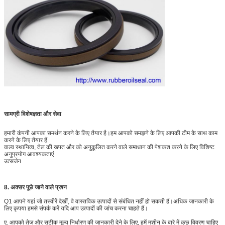
सामग्री विशेषज्ञता और सेवा
हमारी कंपनी आपका समर्थन करने के लिए तैयार है।हम आपको समझने के लिए आपकी टीम के साथ काम
करने के लिए तैयार हैं
वाल्व स्थायित्व, तेल की खपत और को अनुकूलित करने वाले समाधान की पेशकश करने के लिए विशिष्ट
अनुप्रयोग आवश्यकताएं
उत्सर्जन
8. अक्सर पूछे जाने वाले प्रश्न
Q1 आपने यहां जो तस्वीरें देखीं, वे वास्तविक उत्पादों से संबंधित नहीं हो सकती हैं।अधिक जानकारी के
लिए कृपया हमसे संपर्क करें यदि आप उत्पादों की जांच करना चाहते हैं।
ए. आपको तेज और सटीक मूल्य निर्धारण की जानकारी देने के लिए, हमें मशीन के बारे में कुछ विवरण चाहिए