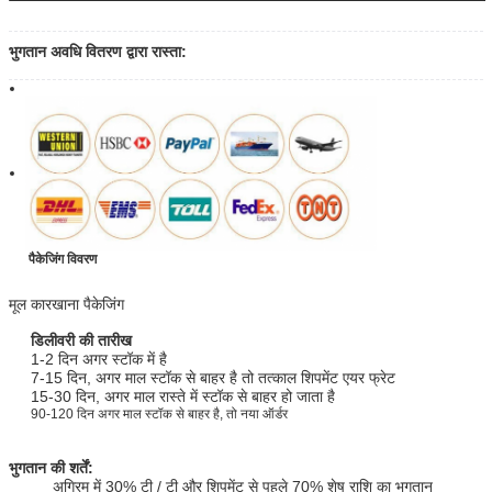
भुगतान अवधि वितरण द्वारा रास्ता:
पैकेजिंग विवरण
मूल कारखाना पैकेजिंग
डिलीवरी की तारीख
1-2 दिन अगर स्टॉक में है
7-15 दिन, अगर माल स्टॉक से बाहर है तो तत्काल शिपमेंट एयर फ्रेट
15-30 दिन, अगर माल रास्ते में स्टॉक से बाहर हो जाता है
90-120 दिन अगर माल स्टॉक से बाहर है, तो नया ऑर्डर
भुगतान की शर्तें:
अग्रिम में 30% टी / टी और शिपमेंट से पहले 70% शेष राशि का भुगतान