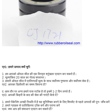
प्र1: हमारे उत्पाद क्यों चुनें:
1. हम आपको ऑयल सील की एक विस्तृत श्रृंखला प्रदान कर सकते हैं।
2. मूल्यांकित 20 साल का गोल्ड सप्लायर।
3. हमारी ऑयल सील में प्रतिस्पर्धी मूल्य के साथ सर्वोत्तम गुणवत्ता और सर्वोत्तम सेवा है।
प्र2: आपका डिलीवरी का समय कितना है?
ए: आम तौर पर अगर हमारे पास स्टॉक है तो इसमें 1-2 दिन लगते हैं।
प्र3: आपकी बिक्री के बाद की सेवा की गारंटी कैसे दें?
1. हमारे पैकेजिंग अच्छी स्थिति में है यह सुनिश्चित करने के लिए शिपमेंट से पहले उत्पादों की पुनः जाँच करें
2. हमारे ग्राहक से प्रतिक्रिया ट्रैक करें और प्राप्त करें
प्र4: क्या आप हमें समाधान प्रदान कर सकते हैं?