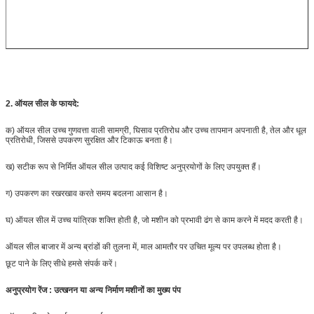
2.
ऑयल सील के फायदे:
क) ऑयल सील उच्च गुणवत्ता वाली सामग्री, घिसाव प्रतिरोध और उच्च तापमान अपनाती है, तेल और धूल
प्रतिरोधी, जिससे उपकरण सुरक्षित और टिकाऊ बनता है।
ख) सटीक रूप से निर्मित ऑयल सील उत्पाद कई विशिष्ट अनुप्रयोगों के लिए उपयुक्त हैं।
ग) उपकरण का रखरखाव करते समय बदलना आसान है।
घ) ऑयल सील में उच्च यांत्रिक शक्ति होती है, जो मशीन को प्रभावी ढंग से काम करने में मदद करती है।
ऑयल सील बाजार में अन्य ब्रांडों की तुलना में, माल आमतौर पर उचित मूल्य पर उपलब्ध होता है।
छूट पाने के लिए सीधे हमसे संपर्क करें।
अनुप्रयोग रेंज : उत्खनन या अन्य निर्माण मशीनों का मुख्य पंप