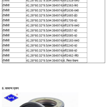
टीसीवी
41.28*60.32*9.5(पम 394974)
एपी1518-एफ0
टीसीवी
41.28*60.32*9.5(पम 394974)
एपी1563-के0
टीसीवी
41.28*60.32*9.5(पम 394974)
एपी1636-एच0
टीसीवी
41.28*60.32*9.5(पम 394974)
एपी1665-ई0
टीसीवी
41.28*60.32*9.5(पम 394974)
एपी1709-ए0
टीसीवी
41.28*60.32*9.5(पम 394974)
एपी1978-एफ0
टीसीवी
41.28*60.32*9.5(पम 394974)
एपी2057-ए0
टीसीवी
41.28*60.32*9.5(पम 394974)
एपी2085-ए0
टीसीवी
41.28*60.32*9.5(पम 394974)
एपी2183-एफ0
टीसीवी
41.28*60.32*9.5(पम 394974)
एपी2240-ए0
टीसीवी
41.28*60.32*9.5(पम 394974)
एपी2388-ए0
टीसीवी
41.28*60.32*9.5(पम 394974)
एपी2462-जी0
टीसीवी
41.28*60.32*9.5(पम 394974)
6..चित्र देखना
8. सामान्य प्रश्न