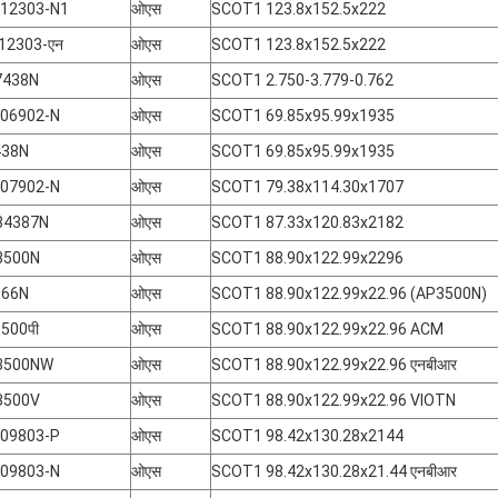
-12303-N1
ओएस
SCOT1 123.8x152.5x222
-12303-एन
ओएस
SCOT1 123.8x152.5x222
7438N
ओएस
SCOT1 2.750-3.779-0.762
-06902-N
ओएस
SCOT1 69.85x95.99x1935
438N
ओएस
SCOT1 69.85x95.99x1935
-07902-N
ओएस
SCOT1 79.38x114.30x1707
34387N
ओएस
SCOT1 87.33x120.83x2182
3500N
ओएस
SCOT1 88.90x122.99x2296
066N
ओएस
SCOT1 88.90x122.99x22.96 (AP3500N)
3500पी
ओएस
SCOT1 88.90x122.99x22.96 ACM
3500NW
ओएस
SCOT1 88.90x122.99x22.96 एनबीआर
3500V
ओएस
SCOT1 88.90x122.99x22.96 VIOTN
-09803-P
ओएस
SCOT1 98.42x130.28x2144
-09803-N
ओएस
SCOT1 98.42x130.28x21.44 एनबीआर