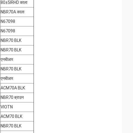
80±5IRHD काला
NBR70A काला
N67098
N67098
NBR70 BLK
NBR70 BLK
एनबीआर
NBR70 BLK
एनबीआर
ACM70A BLK
NBR70 ब्राउन
VIOTN
ACM70 BLK
NBR70 BLK