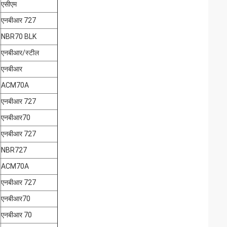
एसीएम
एनबीआर 727
NBR70 BLK
एनबीआर/स्टील
एनबीआर
ACM70A
एनबीआर 727
एनबीआर70
एनबीआर 727
NBR727
ACM70A
एनबीआर 727
एनबीआर70
एनबीआर 70