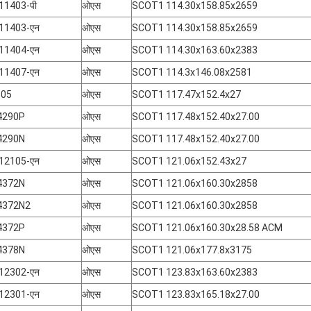
-11403-पी
ओएस
SCOT1 114.30x158.85x2659
-11403-एन
ओएस
SCOT1 114.30x158.85x2659
-11404-एन
ओएस
SCOT1 114.30x163.60x2383
-11407-एन
ओएस
SCOT1 114.3x146.08x2581
305
ओएस
SCOT1 117.47x152.4x27
4290P
ओएस
SCOT1 117.48x152.40x27.00
4290N
ओएस
SCOT1 117.48x152.40x27.00
-12105-एन
ओएस
SCOT1 121.06x152.43x27
4372N
ओएस
SCOT1 121.06x160.30x2858
4372N2
ओएस
SCOT1 121.06x160.30x2858
4372P
ओएस
SCOT1 121.06x160.30x28.58 ACM
4378N
ओएस
SCOT1 121.06x177.8x3175
-12302-एन
ओएस
SCOT1 123.83x163.60x2383
-12301-एन
ओएस
SCOT1 123.83x165.18x27.00