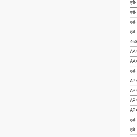
एपी
एपी
एपी
एपी
46
AA
AA
एपी
AP
AP
AP
AP
एपी
एपी