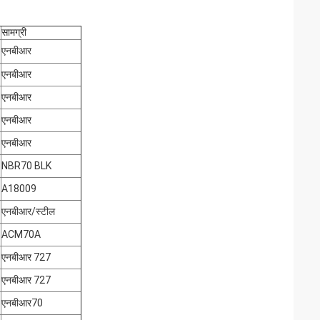
सामग्री
एनबीआर
एनबीआर
एनबीआर
एनबीआर
एनबीआर
NBR70 BLK
A18009
एनबीआर/स्टील
ACM70A
एनबीआर 727
एनबीआर 727
एनबीआर70