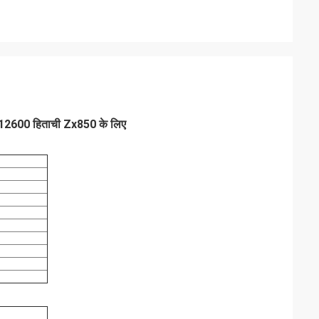
2600 हिताची Zx850 के लिए