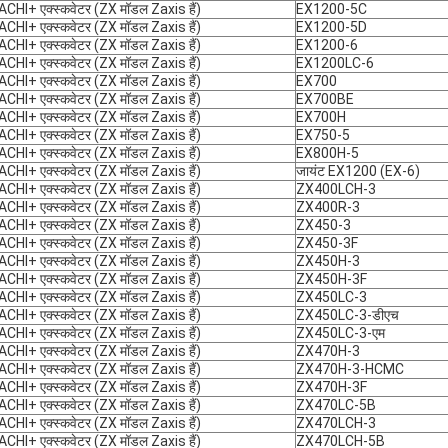
CHI+ एक्स्कवेटर (ZX मॉडल Zaxis हैं)
EX1200-5C
CHI+ एक्स्कवेटर (ZX मॉडल Zaxis हैं)
EX1200-5D
CHI+ एक्स्कवेटर (ZX मॉडल Zaxis हैं)
EX1200-6
CHI+ एक्स्कवेटर (ZX मॉडल Zaxis हैं)
EX1200LC-6
CHI+ एक्स्कवेटर (ZX मॉडल Zaxis हैं)
EX700
CHI+ एक्स्कवेटर (ZX मॉडल Zaxis हैं)
EX700BE
CHI+ एक्स्कवेटर (ZX मॉडल Zaxis हैं)
EX700H
CHI+ एक्स्कवेटर (ZX मॉडल Zaxis हैं)
EX750-5
CHI+ एक्स्कवेटर (ZX मॉडल Zaxis हैं)
EX800H-5
CHI+ एक्स्कवेटर (ZX मॉडल Zaxis हैं)
जायंट EX1200 (EX-6)
CHI+ एक्स्कवेटर (ZX मॉडल Zaxis हैं)
ZX400LCH-3
CHI+ एक्स्कवेटर (ZX मॉडल Zaxis हैं)
ZX400R-3
CHI+ एक्स्कवेटर (ZX मॉडल Zaxis हैं)
ZX450-3
CHI+ एक्स्कवेटर (ZX मॉडल Zaxis हैं)
ZX450-3F
CHI+ एक्स्कवेटर (ZX मॉडल Zaxis हैं)
ZX450H-3
CHI+ एक्स्कवेटर (ZX मॉडल Zaxis हैं)
ZX450H-3F
CHI+ एक्स्कवेटर (ZX मॉडल Zaxis हैं)
ZX450LC-3
CHI+ एक्स्कवेटर (ZX मॉडल Zaxis हैं)
ZX450LC-3-डीएच
CHI+ एक्स्कवेटर (ZX मॉडल Zaxis हैं)
ZX450LC-3-एम
CHI+ एक्स्कवेटर (ZX मॉडल Zaxis हैं)
ZX470H-3
CHI+ एक्स्कवेटर (ZX मॉडल Zaxis हैं)
ZX470H-3-HCMC
CHI+ एक्स्कवेटर (ZX मॉडल Zaxis हैं)
ZX470H-3F
CHI+ एक्स्कवेटर (ZX मॉडल Zaxis हैं)
ZX470LC-5B
CHI+ एक्स्कवेटर (ZX मॉडल Zaxis हैं)
ZX470LCH-3
CHI+ एक्स्कवेटर (ZX मॉडल Zaxis हैं)
ZX470LCH-5B