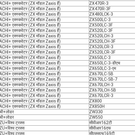
CHI+ एक्स्कवेटर (ZX मॉडल Zaxis हैं)
ZX470R-3
CHI+ एक्स्कवेटर (ZX मॉडल Zaxis हैं)
ZX470R-3F
CHI+ एक्स्कवेटर (ZX मॉडल Zaxis हैं)
ZX480LCK-3
CHI+ एक्स्कवेटर (ZX मॉडल Zaxis हैं)
ZX500LC-3
CHI+ एक्स्कवेटर (ZX मॉडल Zaxis हैं)
ZX500LC-3F
CHI+ एक्स्कवेटर (ZX मॉडल Zaxis हैं)
ZX520LC-3F
CHI+ एक्स्कवेटर (ZX मॉडल Zaxis हैं)
ZX520LCH-3
CHI+ एक्स्कवेटर (ZX मॉडल Zaxis हैं)
ZX520LCH-3F
CHI+ एक्स्कवेटर (ZX मॉडल Zaxis हैं)
ZX520LCR-3
CHI+ एक्स्कवेटर (ZX मॉडल Zaxis हैं)
ZX520LCR-3F
CHI+ एक्स्कवेटर (ZX मॉडल Zaxis हैं)
ZX650LC-3
CHI+ एक्स्कवेटर (ZX मॉडल Zaxis हैं)
ZX650LC-3-डीएच
CHI+ एक्स्कवेटर (ZX मॉडल Zaxis हैं)
ZX650LC-3-एम
CHI+ एक्स्कवेटर (ZX मॉडल Zaxis हैं)
ZX670LC-5B
CHI+ एक्स्कवेटर (ZX मॉडल Zaxis हैं)
ZX670LC-5B-7
CHI+ एक्स्कवेटर (ZX मॉडल Zaxis हैं)
ZX670LCH-3
CHI+ एक्स्कवेटर (ZX मॉडल Zaxis हैं)
ZX670LCH-5B
CHI+ एक्स्कवेटर (ZX मॉडल Zaxis हैं)
ZX670LCR-3
CHI+ एक्स्कवेटर (ZX मॉडल Zaxis हैं)
ZX800
CHI+ एक्स्कवेटर (ZX मॉडल Zaxis हैं)
ZX850H
ाची+लोडर
ZW330
ाची+लोडर
ZW550
ZU+विश्व ट्रक्स
सीवीआर162टी
ZU+विश्व ट्रक्स
सीवीआर16एफ
ZU+विश्व ट्रक्स
सीएक्सएच169टी