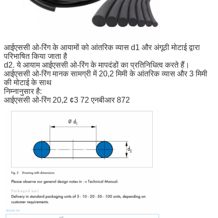
आईएससी ओ-रिंग के आयामों को आंतरिक व्यास d1 और अंगूठी मोटाई द्वारा
परिभाषित किया जाता है
d2. ये आयाम आईएससी ओ-रिंग के मापदंडों का प्रतिनिधित्व करते हैं।
आईएससी ओ-रिंग मानक सामग्री में 20,2 मिमी के आंतरिक व्यास और 3 मिमी
की मोटाई के साथ
निम्नानुसार है:
आईएससी ओ-रिंग 20,2 ¢3 72 एनबीआर 872