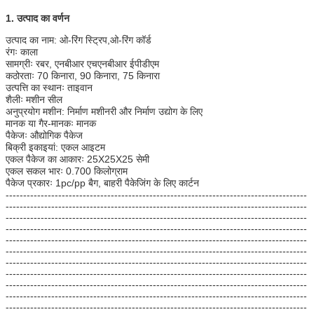
1. उत्पाद का वर्णन
उत्पाद का नाम: ओ-रिंग स्ट्रिप,ओ-रिंग कॉर्ड
रंगः काला
सामग्रीः रबर, एनबीआर एचएनबीआर ईपीडीएम
कठोरताः 70 किनारा, 90 किनारा, 75 किनारा
उत्पत्ति का स्थानः ताइवान
शैलीः मशीन सील
अनुप्रयोग मशीन: निर्माण मशीनरी और निर्माण उद्योग के लिए
मानक या गैर-मानकः मानक
पैकेजः औद्योगिक पैकेज
बिक्री इकाइयां: एकल आइटम
एकल पैकेज का आकारः 25X25X25 सेमी
एकल सकल भारः 0.700 किलोग्राम
पैकेज प्रकारः 1pc/pp बैग, बाहरी पैकेजिंग के लिए कार्टन
--------------------------------------------------------------------------------------
--------------------------------------------------------------------------------------
--------------------------------------------------------------------------------------
--------------------------------------------------------------------------------------
--------------------------------------------------------------------------------------
--------------------------------------------------------------------------------------
--------------------------------------------------------------------------------------
--------------------------------------------------------------------------------------
--------------------------------------------------------------------------------------
--------------------------------------------------------------------------------------
--------------------------------------------------------------------------------------