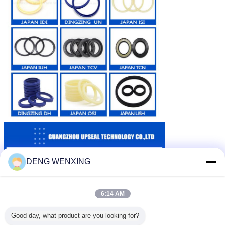
DENG WENXING
6:14 AM
Good day, what product are you looking for?