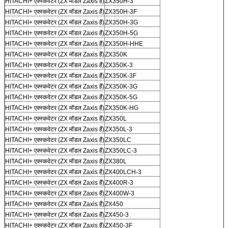
HITACHI+ एक्स्कवेटर (ZX मॉडल Zaxis हैं)
ZX350H-3
HITACHI+ एक्स्कवेटर (ZX मॉडल Zaxis हैं)
ZX350H-3F
HITACHI+ एक्स्कवेटर (ZX मॉडल Zaxis हैं)
ZX350H-3G
HITACHI+ एक्स्कवेटर (ZX मॉडल Zaxis हैं)
ZX350H-5G
HITACHI+ एक्स्कवेटर (ZX मॉडल Zaxis हैं)
ZX350H-HHE
HITACHI+ एक्स्कवेटर (ZX मॉडल Zaxis हैं)
ZX350K
HITACHI+ एक्स्कवेटर (ZX मॉडल Zaxis हैं)
ZX350K-3
HITACHI+ एक्स्कवेटर (ZX मॉडल Zaxis हैं)
ZX350K-3F
HITACHI+ एक्स्कवेटर (ZX मॉडल Zaxis हैं)
ZX350K-3G
HITACHI+ एक्स्कवेटर (ZX मॉडल Zaxis हैं)
ZX350K-5G
HITACHI+ एक्स्कवेटर (ZX मॉडल Zaxis हैं)
ZX350K-HG
HITACHI+ एक्स्कवेटर (ZX मॉडल Zaxis हैं)
ZX350L
HITACHI+ एक्स्कवेटर (ZX मॉडल Zaxis हैं)
ZX350L-3
HITACHI+ एक्स्कवेटर (ZX मॉडल Zaxis हैं)
ZX350LC
HITACHI+ एक्स्कवेटर (ZX मॉडल Zaxis हैं)
ZX350LC-3
HITACHI+ एक्स्कवेटर (ZX मॉडल Zaxis हैं)
ZX380L
HITACHI+ एक्स्कवेटर (ZX मॉडल Zaxis हैं)
ZX400LCH-3
HITACHI+ एक्स्कवेटर (ZX मॉडल Zaxis हैं)
ZX400R-3
HITACHI+ एक्स्कवेटर (ZX मॉडल Zaxis हैं)
ZX400W-3
HITACHI+ एक्स्कवेटर (ZX मॉडल Zaxis हैं)
ZX450
HITACHI+ एक्स्कवेटर (ZX मॉडल Zaxis हैं)
ZX450-3
HITACHI+ एक्स्कवेटर (ZX मॉडल Zaxis हैं)
ZX450-3F