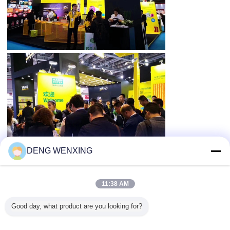
DENG WENXING
11:38 AM
Good day, what product are you looking for?