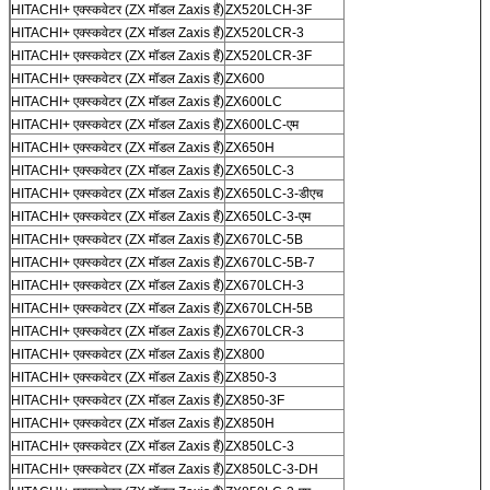
HITACHI+ एक्स्कवेटर (ZX मॉडल Zaxis हैं)
ZX520LCH-3F
HITACHI+ एक्स्कवेटर (ZX मॉडल Zaxis हैं)
ZX520LCR-3
HITACHI+ एक्स्कवेटर (ZX मॉडल Zaxis हैं)
ZX520LCR-3F
HITACHI+ एक्स्कवेटर (ZX मॉडल Zaxis हैं)
ZX600
HITACHI+ एक्स्कवेटर (ZX मॉडल Zaxis हैं)
ZX600LC
HITACHI+ एक्स्कवेटर (ZX मॉडल Zaxis हैं)
ZX600LC-एम
HITACHI+ एक्स्कवेटर (ZX मॉडल Zaxis हैं)
ZX650H
HITACHI+ एक्स्कवेटर (ZX मॉडल Zaxis हैं)
ZX650LC-3
HITACHI+ एक्स्कवेटर (ZX मॉडल Zaxis हैं)
ZX650LC-3-डीएच
HITACHI+ एक्स्कवेटर (ZX मॉडल Zaxis हैं)
ZX650LC-3-एम
HITACHI+ एक्स्कवेटर (ZX मॉडल Zaxis हैं)
ZX670LC-5B
HITACHI+ एक्स्कवेटर (ZX मॉडल Zaxis हैं)
ZX670LC-5B-7
HITACHI+ एक्स्कवेटर (ZX मॉडल Zaxis हैं)
ZX670LCH-3
HITACHI+ एक्स्कवेटर (ZX मॉडल Zaxis हैं)
ZX670LCH-5B
HITACHI+ एक्स्कवेटर (ZX मॉडल Zaxis हैं)
ZX670LCR-3
HITACHI+ एक्स्कवेटर (ZX मॉडल Zaxis हैं)
ZX800
HITACHI+ एक्स्कवेटर (ZX मॉडल Zaxis हैं)
ZX850-3
HITACHI+ एक्स्कवेटर (ZX मॉडल Zaxis हैं)
ZX850-3F
HITACHI+ एक्स्कवेटर (ZX मॉडल Zaxis हैं)
ZX850H
HITACHI+ एक्स्कवेटर (ZX मॉडल Zaxis हैं)
ZX850LC-3
HITACHI+ एक्स्कवेटर (ZX मॉडल Zaxis हैं)
ZX850LC-3-DH