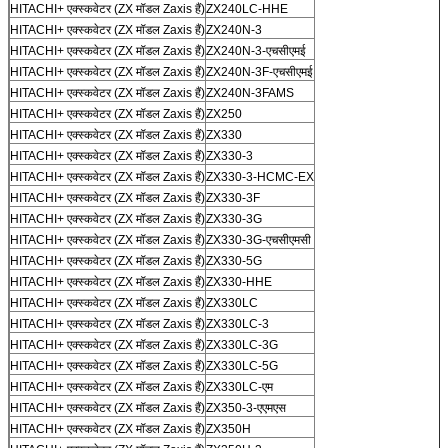
HITACHI+ एक्स्कवेटर (ZX मॉडल Zaxis हैं)
ZX240LC-HHE
HITACHI+ एक्स्कवेटर (ZX मॉडल Zaxis हैं)
ZX240N-3
HITACHI+ एक्स्कवेटर (ZX मॉडल Zaxis हैं)
ZX240N-3-एचसीएमई
HITACHI+ एक्स्कवेटर (ZX मॉडल Zaxis हैं)
ZX240N-3F-एचसीएमई
HITACHI+ एक्स्कवेटर (ZX मॉडल Zaxis हैं)
ZX240N-3FAMS
HITACHI+ एक्स्कवेटर (ZX मॉडल Zaxis हैं)
ZX250
HITACHI+ एक्स्कवेटर (ZX मॉडल Zaxis हैं)
ZX330
HITACHI+ एक्स्कवेटर (ZX मॉडल Zaxis हैं)
ZX330-3
HITACHI+ एक्स्कवेटर (ZX मॉडल Zaxis हैं)
ZX330-3-HCMC-EX
HITACHI+ एक्स्कवेटर (ZX मॉडल Zaxis हैं)
ZX330-3F
HITACHI+ एक्स्कवेटर (ZX मॉडल Zaxis हैं)
ZX330-3G
HITACHI+ एक्स्कवेटर (ZX मॉडल Zaxis हैं)
ZX330-3G-एचसीएमसी
HITACHI+ एक्स्कवेटर (ZX मॉडल Zaxis हैं)
ZX330-5G
HITACHI+ एक्स्कवेटर (ZX मॉडल Zaxis हैं)
ZX330-HHE
HITACHI+ एक्स्कवेटर (ZX मॉडल Zaxis हैं)
ZX330LC
HITACHI+ एक्स्कवेटर (ZX मॉडल Zaxis हैं)
ZX330LC-3
HITACHI+ एक्स्कवेटर (ZX मॉडल Zaxis हैं)
ZX330LC-3G
HITACHI+ एक्स्कवेटर (ZX मॉडल Zaxis हैं)
ZX330LC-5G
HITACHI+ एक्स्कवेटर (ZX मॉडल Zaxis हैं)
ZX330LC-एम
HITACHI+ एक्स्कवेटर (ZX मॉडल Zaxis हैं)
ZX350-3-एएमएस
HITACHI+ एक्स्कवेटर (ZX मॉडल Zaxis हैं)
ZX350H