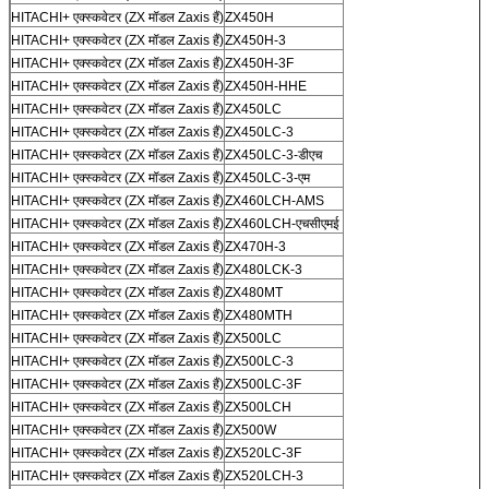
HITACHI+ एक्स्कवेटर (ZX मॉडल Zaxis हैं)
ZX450H
HITACHI+ एक्स्कवेटर (ZX मॉडल Zaxis हैं)
ZX450H-3
HITACHI+ एक्स्कवेटर (ZX मॉडल Zaxis हैं)
ZX450H-3F
HITACHI+ एक्स्कवेटर (ZX मॉडल Zaxis हैं)
ZX450H-HHE
HITACHI+ एक्स्कवेटर (ZX मॉडल Zaxis हैं)
ZX450LC
HITACHI+ एक्स्कवेटर (ZX मॉडल Zaxis हैं)
ZX450LC-3
HITACHI+ एक्स्कवेटर (ZX मॉडल Zaxis हैं)
ZX450LC-3-डीएच
HITACHI+ एक्स्कवेटर (ZX मॉडल Zaxis हैं)
ZX450LC-3-एम
HITACHI+ एक्स्कवेटर (ZX मॉडल Zaxis हैं)
ZX460LCH-AMS
HITACHI+ एक्स्कवेटर (ZX मॉडल Zaxis हैं)
ZX460LCH-एचसीएमई
HITACHI+ एक्स्कवेटर (ZX मॉडल Zaxis हैं)
ZX470H-3
HITACHI+ एक्स्कवेटर (ZX मॉडल Zaxis हैं)
ZX480LCK-3
HITACHI+ एक्स्कवेटर (ZX मॉडल Zaxis हैं)
ZX480MT
HITACHI+ एक्स्कवेटर (ZX मॉडल Zaxis हैं)
ZX480MTH
HITACHI+ एक्स्कवेटर (ZX मॉडल Zaxis हैं)
ZX500LC
HITACHI+ एक्स्कवेटर (ZX मॉडल Zaxis हैं)
ZX500LC-3
HITACHI+ एक्स्कवेटर (ZX मॉडल Zaxis हैं)
ZX500LC-3F
HITACHI+ एक्स्कवेटर (ZX मॉडल Zaxis हैं)
ZX500LCH
HITACHI+ एक्स्कवेटर (ZX मॉडल Zaxis हैं)
ZX500W
HITACHI+ एक्स्कवेटर (ZX मॉडल Zaxis हैं)
ZX520LC-3F
HITACHI+ एक्स्कवेटर (ZX मॉडल Zaxis हैं)
ZX520LCH-3