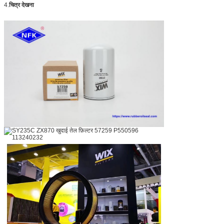
4.
चित्र देखना