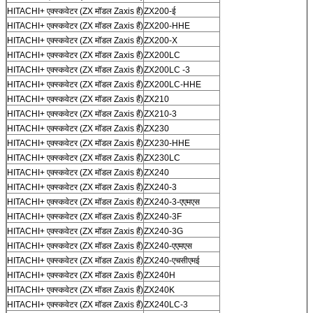
HITACHI+ एक्स्कवेटर (ZX मॉडल Zaxis हैं)
ZX200-ई
HITACHI+ एक्स्कवेटर (ZX मॉडल Zaxis हैं)
ZX200-HHE
HITACHI+ एक्स्कवेटर (ZX मॉडल Zaxis हैं)
ZX200-X
HITACHI+ एक्स्कवेटर (ZX मॉडल Zaxis हैं)
ZX200LC
HITACHI+ एक्स्कवेटर (ZX मॉडल Zaxis हैं)
ZX200LC -3
HITACHI+ एक्स्कवेटर (ZX मॉडल Zaxis हैं)
ZX200LC-HHE
HITACHI+ एक्स्कवेटर (ZX मॉडल Zaxis हैं)
ZX210
HITACHI+ एक्स्कवेटर (ZX मॉडल Zaxis हैं)
ZX210-3
HITACHI+ एक्स्कवेटर (ZX मॉडल Zaxis हैं)
ZX230
HITACHI+ एक्स्कवेटर (ZX मॉडल Zaxis हैं)
ZX230-HHE
HITACHI+ एक्स्कवेटर (ZX मॉडल Zaxis हैं)
ZX230LC
HITACHI+ एक्स्कवेटर (ZX मॉडल Zaxis हैं)
ZX240
HITACHI+ एक्स्कवेटर (ZX मॉडल Zaxis हैं)
ZX240-3
HITACHI+ एक्स्कवेटर (ZX मॉडल Zaxis हैं)
ZX240-3-एएमएस
HITACHI+ एक्स्कवेटर (ZX मॉडल Zaxis हैं)
ZX240-3F
HITACHI+ एक्स्कवेटर (ZX मॉडल Zaxis हैं)
ZX240-3G
HITACHI+ एक्स्कवेटर (ZX मॉडल Zaxis हैं)
ZX240-एएमएस
HITACHI+ एक्स्कवेटर (ZX मॉडल Zaxis हैं)
ZX240-एचसीएमई
HITACHI+ एक्स्कवेटर (ZX मॉडल Zaxis हैं)
ZX240H
HITACHI+ एक्स्कवेटर (ZX मॉडल Zaxis हैं)
ZX240K
HITACHI+ एक्स्कवेटर (ZX मॉडल Zaxis हैं)
ZX240LC-3