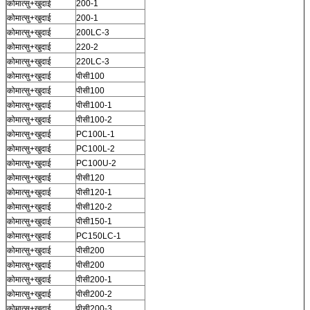
कोमात्सु+खुदाई
200-1
कोमात्सु+खुदाई
200-1
कोमात्सु+खुदाई
200LC-3
कोमात्सु+खुदाई
220-2
कोमात्सु+खुदाई
220LC-3
कोमात्सु+खुदाई
पीसी100
कोमात्सु+खुदाई
पीसी100
कोमात्सु+खुदाई
पीसी100-1
कोमात्सु+खुदाई
पीसी100-2
कोमात्सु+खुदाई
PC100L-1
कोमात्सु+खुदाई
PC100L-2
कोमात्सु+खुदाई
PC100U-2
कोमात्सु+खुदाई
पीसी120
कोमात्सु+खुदाई
पीसी120-1
कोमात्सु+खुदाई
पीसी120-2
कोमात्सु+खुदाई
पीसी150-1
कोमात्सु+खुदाई
PC150LC-1
कोमात्सु+खुदाई
पीसी200
कोमात्सु+खुदाई
पीसी200
कोमात्सु+खुदाई
पीसी200-1
कोमात्सु+खुदाई
पीसी200-2
कोमात्सु+खुदाई
पीसी200-3