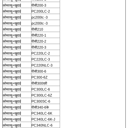
कोमात्सु+खुदाई
पीसी200-3
कोमात्सु+खुदाई
PC200LC-2
कोमात्सु+खुदाई
pc200lc -3
कोमात्सु+खुदाई
pc200lc -3
कोमात्सु+खुदाई
पीसी210
कोमात्सु+खुदाई
पीसी220-1
कोमात्सु+खुदाई
पीसी220-2
कोमात्सु+खुदाई
पीसी220-3
कोमात्सु+खुदाई
PC220LC-2
कोमात्सु+खुदाई
PC220LC-3
कोमात्सु+खुदाई
PC220NLC-3
कोमात्सु+खुदाई
पीसी300-6
कोमात्सु+खुदाई
PC300-6Z
कोमात्सु+खुदाई
पीसी300एवी
कोमात्सु+खुदाई
PC300LC-6
कोमात्सु+खुदाई
PC300LC-6Z
कोमात्सु+खुदाई
PC300SC-6
कोमात्सु+खुदाई
पीसी340-6के
कोमात्सु+खुदाई
PC340LC-6K
कोमात्सु+खुदाई
PC340LC-6K-J
कोमात्सु+खुदाई
PC340NLC-6