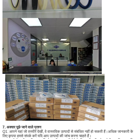
7. अक्सर पूछे जाने वाले प्रश्न
Q1: आपने यहां जो तस्वीरें देखीं, वे वास्तविक उत्पादों से संबंधित नहीं हो सकती हैं।अधिक जानकारी के
लिए कृपया हमसे संपर्क करें यदि आप उत्पादों की जांच करना चाहते हैं।