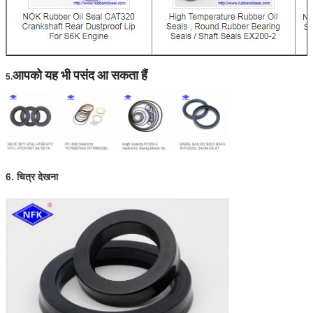
आपको यह भी पसंद आ सकता हैं
5.
6. चित्र देखना