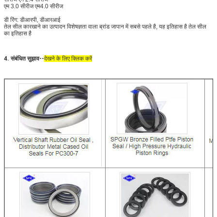
एम 3.0 सीरीज एम4.0 सीरीज
डी रिंग: डीआरपी, डीआरआई
तेल सील कारखाने का उत्पादन विशेषज्ञता वाला ब्रांड जापान में सबसे पहले है, यह इतिहास है तेल सील
का इतिहास है
4. संबंधित सुझाव--
देखने के लिए क्लिक करें