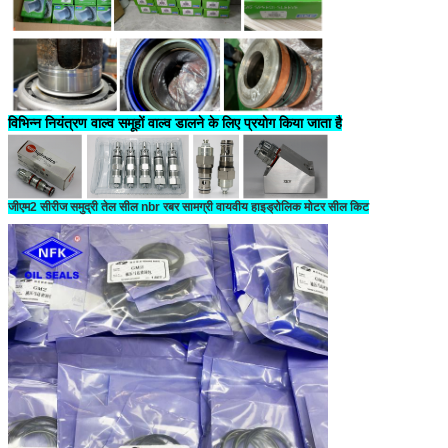
विभिन्न नियंत्रण वाल्व समूहों वाल्व डालने के लिए प्रयोग किया जाता है
जीएम2 सीरीज समुद्री तेल सील nbr रबर सामग्री वायवीय हाइड्रोलिक मोटर सील किट