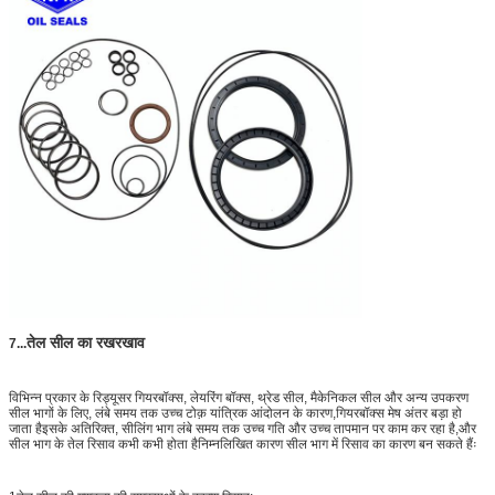
तेल सील का रखरखाव
7
...
विभिन्न प्रकार के रिड्यूसर गियरबॉक्स, लेयरिंग बॉक्स, थ्रेड सील, मैकेनिकल सील और अन्य उपकरण
सील भागों के लिए, लंबे समय तक उच्च टोक़ यांत्रिक आंदोलन के कारण,गियरबॉक्स मेष अंतर बड़ा हो
जाता हैइसके अतिरिक्त, सीलिंग भाग लंबे समय तक उच्च गति और उच्च तापमान पर काम कर रहा है,और
सील भाग के तेल रिसाव कभी कभी होता हैनिम्नलिखित कारण सील भाग में रिसाव का कारण बन सकते हैंः