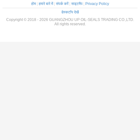
होम
|
हमारे बारे में
|
संपर्क करें
|
साइटमैप
|
Privacy Policy
डेस्कटॉप देखें
Copyright © 2018 - 2026 GUANGZHOU UP OIL-SEALS TRADING CO.,LTD.
All rights reserved.