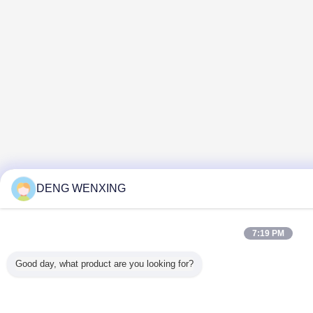
DENG WENXING
7:19 PM
Good day, what product are you looking for?