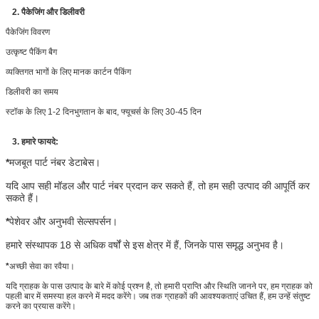
2. पैकेजिंग और डिलीवरी
पैकेजिंग विवरण
उत्कृष्ट पैकिंग बैग
व्यक्तिगत भागों के लिए मानक कार्टन पैकिंग
डिलीवरी का समय
स्टॉक के लिए 1-2 दिन
भुगतान के बाद
, फ्यूचर्स के लिए 30-45 दिन
3. हमारे फायदे:
*
मजबूत पार्ट नंबर डेटाबेस।
यदि आप सही मॉडल और पार्ट नंबर प्रदान कर सकते हैं, तो हम सही उत्पाद की आपूर्ति कर
सकते हैं।
*
पेशेवर और अनुभवी सेल्सपर्सन।
हमारे संस्थापक 18 से अधिक वर्षों से इस क्षेत्र में हैं, जिनके पास समृद्ध अनुभव है।
*
अच्छी सेवा का रवैया।
यदि ग्राहक के पास उत्पाद के बारे में कोई प्रश्न है, तो हमारी प्राप्ति और स्थिति जानने पर, हम ग्राहक को
पहली बार में समस्या हल करने में मदद करेंगे। जब तक ग्राहकों की आवश्यकताएं उचित हैं, हम उन्हें संतुष्ट
करने का प्रयास करेंगे।