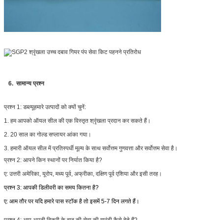
6. सामान्य प्रश्न
प्रश्न 1: डब्ल्यू
हमारे उत्पादों को क्यों चुनें:
1. हम आपको ऑयल सील की एक विस्तृत श्रृंखला प्रदान कर सकते हैं।
2. 20 साल का गोल्ड सप्लायर आंका गया।
3. हमारी ऑयल सील में प्रतिस्पर्धी मूल्य के साथ सर्वोत्तम गुणवत्ता और सर्वोत्तम सेवा है।
प्रश्न 2:
आपने किन स्थानों पर निर्यात किया है?
ए: उत्तरी अमेरिका, यूरोप, मध्य पूर्व, अफ्रीका, दक्षिण पूर्व एशिया और इसी तरह।
प्रश्न 3: आपकी डिलीवरी का समय कितना है?
ए: आम तौर पर यदि हमारे पास स्टॉक है तो इसमें 5-7 दिन लगते हैं।
प्रश्न 4:
आप अपनी बिक्री के बाद की सेवा की गारंटी कैसे देते हैं?