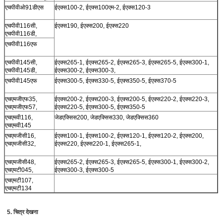
एचपीवीओ91डीएस
ईएक्स100-2, ईएक्स100एम-2, ईएक्स120-3
एचपीवी116सी,
ईएक्स190, ईएक्स200, ईएक्स220
एचपीवी116डी,
एचपीवी116एफ
एचपीवी145सी,
ईएक्स265-1, ईएक्स265-2, ईएक्स265-3, ईएक्स265-5, ईएक्स300-1,
एचपीवी145डी,
ईएक्स300-2, ईएक्स300-3,
एचपीवी145एफ
ईएक्स300-5, ईएक्स330-5, ईएक्स350-5, ईएक्स370-5
एचएमजीएफ35,
ईएक्स200-2, ईएक्स200-3, ईएक्स200-5, ईएक्स220-2, ईएक्स220-3,
एचएमजीएफ57,
ईएक्स220-5, ईएक्स300-5, ईएक्स350-5
एचएमवी116,
जेडएक्सिस200, जेडएक्सिस330, जेडएक्सिस360
एचएमवी145
एचएमजीसी16,
ईएक्स100-1, ईएक्स100-2, ईएक्स120-1, ईएक्स120-2, ईएक्स200,
एचएमजीसी32,
ईएक्स220, ईएक्स220-1, ईएक्स265-1,
एचएमजीसी48,
ईएक्स265-2, ईएक्स265-3, ईएक्स265-5, ईएक्स300-1, ईएक्स300-2,
एचएमटी045,
ईएक्स300-3, ईएक्स300-5
एचएमटी107,
एचएमटी134
5. चित्र देखना