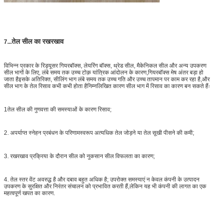
तेल सील का रखरखाव
7
...
विभिन्न प्रकार के रिड्यूसर गियरबॉक्स, लेयरिंग बॉक्स, थ्रेड सील, मैकेनिकल सील और अन्य उपकरण
सील भागों के लिए, लंबे समय तक उच्च टोक़ यांत्रिक आंदोलन के कारण,गियरबॉक्स मेष अंतर बड़ा हो
जाता हैइसके अतिरिक्त, सीलिंग भाग लंबे समय तक उच्च गति और उच्च तापमान पर काम कर रहा है,और
सील भाग के तेल रिसाव कभी कभी होता हैनिम्नलिखित कारण सील भाग में रिसाव का कारण बन सकते हैंः
1तेल सील की गुणवत्ता की समस्याओं के कारण रिसाव;
2. अपर्याप्त स्नेहन प्रबंधन के परिणामस्वरूप अत्यधिक तेल जोड़ने या तेल सूखी पीसने की कमी;
3. रखरखाव प्रक्रिया के दौरान सील को नुकसान सील विफलता का कारण;
4. तेल स्तर वेंट अवरुद्ध है और दबाव बहुत अधिक है; उपरोक्त समस्याएं न केवल कंपनी के उत्पादन
उपकरण के सुरक्षित और निरंतर संचालन को प्रभावित करती हैं,लेकिन यह भी कंपनी की लागत का एक
महत्वपूर्ण खपत का कारण.