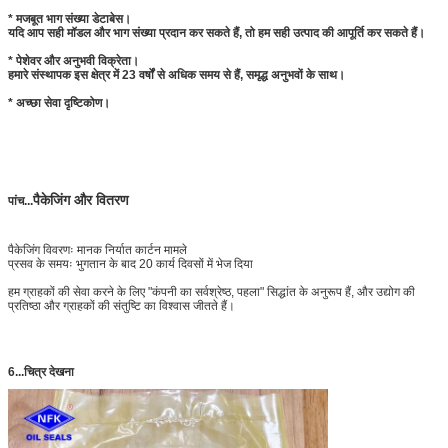
* मजबूत भाग संख्या डेटाबेस।
यदि आप सही मॉडल और भाग संख्या प्रदान कर सकते हैं, तो हम सही उत्पाद की आपूर्ति कर सकते हैं।
* पेशेवर और अनुभवी विक्रेता।
हमारे संस्थापक इस क्षेत्र में 23 वर्षों से अधिक समय से हैं, समृद्ध अनुभवों के साथ।
* अच्छा सेवा दृष्टिकोण।
पैकेजिंग और वितरण
पांच...
पैकेजिंग विवरणः मानक निर्यात कार्टन मामले
प्रसव के समयः भुगतान के बाद 20 कार्य दिवसों में भेज दिया
हम ग्राहकों की सेवा करने के लिए "कंपनी का सर्वश्रेष्ठ, पहला" सिद्धांत के अनुरूप हैं, और उद्योग की
प्रतिष्ठा और ग्राहकों की संतुष्टि का विश्वास जीतते हैं।
6...चित्र देखना