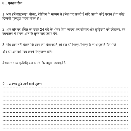
8... ग्राहक सेवा
1. आप हमें व्हाट्सएप, वीचैट, मैसेजिंग के माध्यम से ईमेल कर सकते हैं यदि आपके कोई प्रश्न हैं या कोई
टिप्पणी प्रस्तुत करना चाहते हैं।
2. आम तौर पर, ईमेल का उत्तर 24 घंटे के भीतर दिया जाएगा; हर रविवार और छुट्टियों को छोड़कर. हम
कार्यालय में वापस आने के तुरंत बाद जवाब देंगे.
3. यदि आप नहीं देखते कि आप क्या देख रहे हैं, तो बस हमें चित्र / चित्र के साथ एक ई-मेल भेजें
और हम आपकी मदद करने में प्रसन्न होंगे।
4सकारात्मक प्रतिक्रिया हमारे लिए बहुत महत्वपूर्ण है।
9... अक्सर पूछे जाने वाले प्रश्न
--------------------------------------------------------------------------------------
--------------------------------------------------------------------------------------
--------------------------------------------------------------------------------------
--------------------------------------------------------------------------------------
--------------------------------------------------------------------------------------
--------------------------------------------------------------------------------------
--------------------------------------------------------------------------------------
--------------------------------------------------------------------------------------
--------------------------------------------------------------------------------------
--------------------------------------------------------------------------------------
--------------------------------------------------------------------------------------