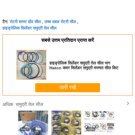
रोटरी शाफ्ट होंठ सील
उच्च दबाव रोटरी सील
टैग:
,
,
हाइड्रोलिक सिलेंडर समुद्री तेल सील
सबसे उत्तम प्रतिदान प्राप्त करें
हाइड्रोलिक सिलेंडर समुद्री तेल सील भाग
Hatcn कवर सिलेंडर समुद्री मरम्मत सील किट
जारी रखें
समुद्री तेल सील
अधिक