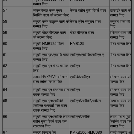
मरम्मत किट
57
जहाज केबल क्रेन मुख्य
केबल मशीन मुख्य रिवर्स वाल्व
डायवर्टर वाल्व की
रिवर्सिंग वाल्व की मरम्मत किट
मरम्मत किट
58
समुद्री क्रेन संतुलन वाल्व की
केबल क्रेन संतुलन वाल्व
संतुलन वाल्व की मर
मरम्मत किट
किट
59
समुद्री मोटर वैरिएबल वाल्व
मोटर वैरिएबल वाल्व
वैरिएबल वाल्व की
की मरम्मत किट
मरम्मत किट
60
समुद्री HMB125 मोटर
HMB125
मोटर मरम्मत किट
मरम्मत किट
61
समुद्री एचवीएल/एचवीके मोटर
एचवीएल/एचवीके/एचवीएल-ए
मोटर मरम्मत किट
मरम्मत किट
62
समुद्री एचवीएन मोटर मरम्मत
एचवीएन
मोटर मरम्मत किट
किट
63
जहाज HVK/HVL वर्ग परत
एचवीके/एचवीएल
वर्ग परत वाल्व ब्लॉ
वाल्व ब्लॉक मरम्मत किट
मरम्मत किट
64
समुद्री एचवीएन वर्ग परत वाल्व
एचवीएन
वर्ग परत वाल्व ब्लॉ
ब्लॉक मरम्मत किट
मरम्मत किट
65
समुद्री एचवीएन/एचवीके/
एचवीएन/एचवीके/एचवीएल
मध्यवर्ती वाल्व ब्लॉ
एचवीएल मध्यवर्ती परत वाल्व
मरम्मत किट
ब्लॉक मरम्मत किट
66
समुद्री एचवीएन/एचवीके केबल
एचवीएन/एचवीके
केबल मशीन मुख्य
मशीन मुख्य रिवर्स वाल्व परत
रिवर्सिंग वाल्व परत
रखरखाव किट
मरम्मत किट
67
समुद्री पिस्टन रिंग
KMKB100 HMC080
बाहरी कंक्रीट अंगू