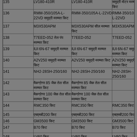
135
LV180-410R
LV180-410R
समुद्री मोटर मरम्म
किट
136
RMM-350/105A-L-
RMM-350/105A-L-22VD
RMM-350/105
22VD समुद्री मरम्मत किट
L-22VD
137
M3X530APM
M3X530APM सील मरम्मत
M3X530APM
किट
138
T7EED-052 तेल पंप
T7EED-052
T7EED-052
मरम्मत किट
139
IUI 6N-67 समुद्री मरम्मत
IUI 6N-67 समुद्री मरम्मत
IUI 6N-67 समुद्र
किट
किट
मरम्मत किट
140
A2V250 समुद्री मरम्मत
A2V250 समुद्री मरम्मत किट
A2V250 समुद्री
किट
मरम्मत किट
141
NH2-28SH-250/160
NH2-28SH-250/160
NH2-28SH-
250/160
142
मैकग्रेगर 85 जैक तेल सील
मैकग्रेगर 85 जैक तेल सील
मरम्मत किट
मरम्मत किट
143
मैकग्रेगर 100 जैक तेल सील
मैकग्रेगर 100 जैक तेल सील
मरम्मत किट
मरम्मत किट
144
RMC350 किट
RMC350 किट
RMC350 किट
145
एचएमबी200 किट
एचएमबी200 किट
एचएमबी200 किट
146
GM3500 किट
GM3500 किट
GM3500 किट
147
B70 किट
B70 किट
B70 किट
148
LV60 किट
LV60 किट
LV60 किट