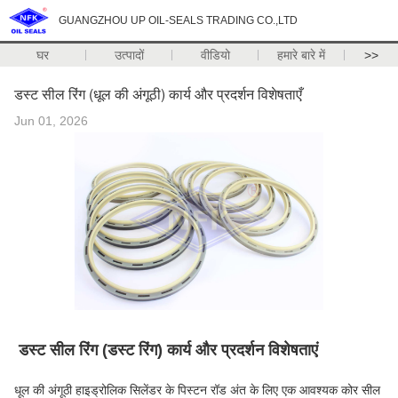
GUANGZHOU UP OIL-SEALS TRADING CO.,LTD
घर
उत्पादों
वीडियो
हमारे बारे में
>>
डस्ट सील रिंग (धूल की अंगूठी) कार्य और प्रदर्शन विशेषताएँ
Jun 01, 2026
डस्ट सील रिंग (डस्ट रिंग) कार्य और प्रदर्शन विशेषताएं
धूल की अंगूठी हाइड्रोलिक सिलेंडर के पिस्टन रॉड अंत के लिए एक आवश्यक कोर सील