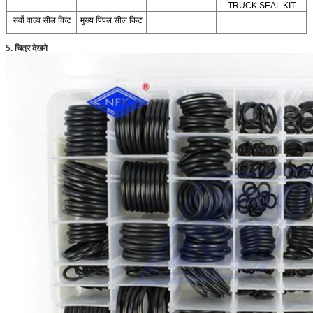
TRUCK SEAL KIT
सर्वो वाल्व सील किट
मुख्य पिंपल सील किट
5. चित्र देखने