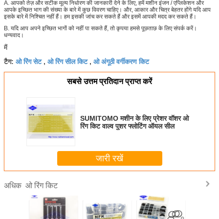
A. आपको तेज़ और सटीक मूल्य निर्धारण की जानकारी देने के लिए, हमें मशीन इंजन / एप्लिकेशन और
आपके इच्छित भाग की संख्या के बारे में कुछ विवरण चाहिए। और, आकार और चित्र बेहतर होंगे यदि आप
इसके बारे में निश्चित नहीं हैं। हम इसकी जांच कर सकते हैं और इसमें आपकी मदद कर सकते हैं।
B. यदि आप अपने इच्छित भागों को नहीं पा सकते हैं, तो कृपया हमसे पूछताछ के लिए संपर्क करें।
धन्यवाद।
मैं
ओ रिंग सेट
ओ रिंग सील किट
ओ अंगूठी वर्गीकरण किट
टैग:
,
,
सबसे उत्तम प्रतिदान प्राप्त करें
SUMITOMO मशीन के लिए प्रेशर वॉशर ओ
रिंग किट वाल्व पुशर फ्लोटिंग ऑयल सील
जारी रखें
ओ रिंग किट
अधिक