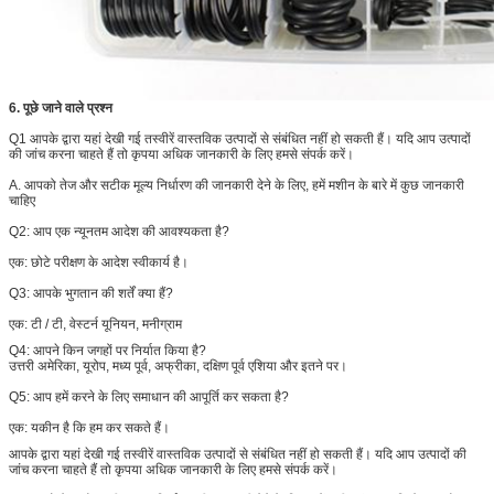
6. पूछे जाने वाले प्रश्न
Q1 आपके द्वारा यहां देखी गई तस्वीरें वास्तविक उत्पादों से संबंधित नहीं हो सकती हैं।
यदि आप उत्पादों
की जांच करना चाहते हैं तो कृपया अधिक जानकारी के लिए हमसे संपर्क करें।
A. आपको तेज और सटीक मूल्य निर्धारण की जानकारी देने के लिए, हमें मशीन के बारे में कुछ जानकारी
चाहिए
Q2: आप एक न्यूनतम आदेश की आवश्यकता है?
एक: छोटे परीक्षण के आदेश स्वीकार्य है।
Q3: आपके भुगतान की शर्तें क्या हैं?
एक:
टी / टी, वेस्टर्न यूनियन, मनीग्राम
Q4:
आपने किन जगहों पर निर्यात किया है?
उत्तरी अमेरिका, यूरोप, मध्य पूर्व, अफ्रीका, दक्षिण पूर्व एशिया और इतने पर।
Q5: आप हमें करने के लिए समाधान की आपूर्ति कर सकता है?
एक: यकीन है कि हम कर सकते हैं।
आपके द्वारा यहां देखी गई तस्वीरें वास्तविक उत्पादों से संबंधित नहीं हो सकती हैं। यदि आप उत्पादों की
जांच करना चाहते हैं तो कृपया अधिक जानकारी के लिए हमसे संपर्क करें।