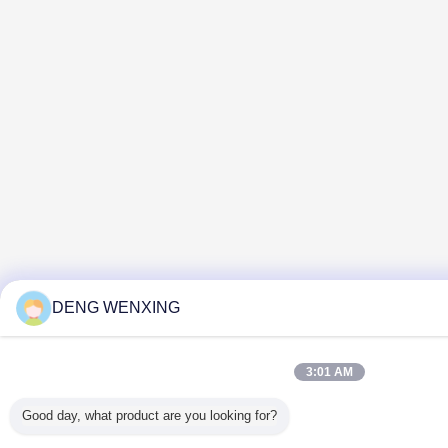
DENG WENXING
3:01 AM
Good day, what product are you looking for?