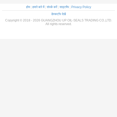
होम
|
हमारे बारे में
|
संपर्क करें
|
साइटमैप
|
Privacy Policy
डेस्कटॉप देखें
Copyright © 2018 - 2026 GUANGZHOU UP OIL-SEALS TRADING CO.,LTD.
All rights reserved.