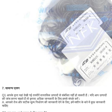
7. सामान्य प्रश्न
Q1 आपके द्वारा यहां देखी गई तस्वीरें वास्तविक उत्पादों से संबंधित नहीं हो सकती हैं।
यदि आप उत्पादों
की जांच करना चाहते हैं तो कृपया अधिक जानकारी के लिए हमसे संपर्क करें।
A. आपको तेज और सटीक मूल्य निर्धारण की जानकारी देने के लिए, हमें मशीन के बारे में कुछ जानकारी
चाहिए