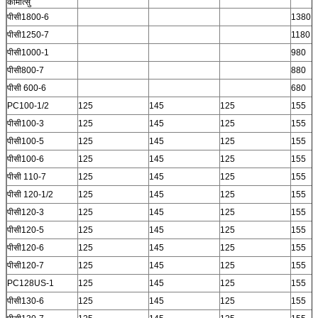
कोमात्सु
पीसी1800-6
1380
पीसी1250-7
1180
पीसी1000-1
980
पीसी800-7
880
पीसी 600-6
680
PC100-1/2
125
145
125
155
पीसी100-3
125
145
125
155
पीसी100-5
125
145
125
155
पीसी100-6
125
145
125
155
पीसी 110-7
125
145
125
155
पीसी 120-1/2
125
145
125
155
पीसी120-3
125
145
125
155
पीसी120-5
125
145
125
155
पीसी120-6
125
145
125
155
पीसी120-7
125
145
125
155
PC128US-1
125
145
125
155
पीसी130-6
125
145
125
155