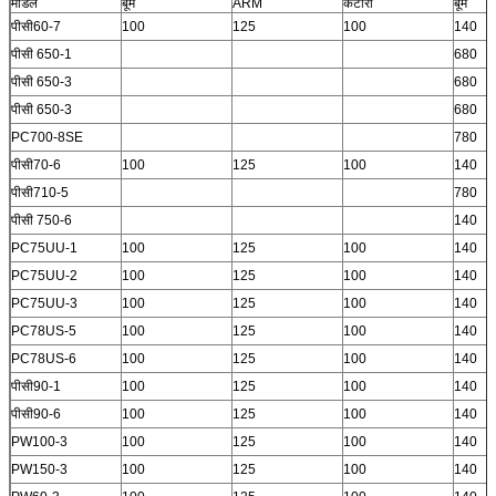
मॉडल
बूम
ARM
कटोरा
बूम
पीसी60-7
100
125
100
140
पीसी 650-1
680
पीसी 650-3
680
पीसी 650-3
680
PC700-8SE
780
पीसी70-6
100
125
100
140
पीसी710-5
780
पीसी 750-6
140
PC75UU-1
100
125
100
140
PC75UU-2
100
125
100
140
PC75UU-3
100
125
100
140
PC78US-5
100
125
100
140
PC78US-6
100
125
100
140
पीसी90-1
100
125
100
140
पीसी90-6
100
125
100
140
PW100-3
100
125
100
140
PW150-3
100
125
100
140