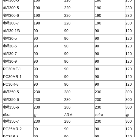
पीसी300-3
180
220
180
230
पीसी300-5
190
220
190
230
पीसी300-6
190
220
190
230
पीसी300-7
190
220
190
230
पीसी30-1/3
90
90
90
120
पीसी30-5
90
90
90
120
पीसी30-6
90
90
90
120
पीसी30-7
90
90
90
120
पीसी30-9
90
90
90
120
PC30MF-1
90
90
90
120
PC30MR-1
90
90
90
120
PC30R-8
90
90
90
120
पीसी350-5
230
280
230
300
पीसी350-6
230
280
230
300
पीसी350-6
230
280
230
300
मॉडल
बूम
ARM
कटोरा
बूम
पीसी350-7
230
280
230
300
PC35MR-2
90
90
90
120
PC35R-8
90
90
90
120