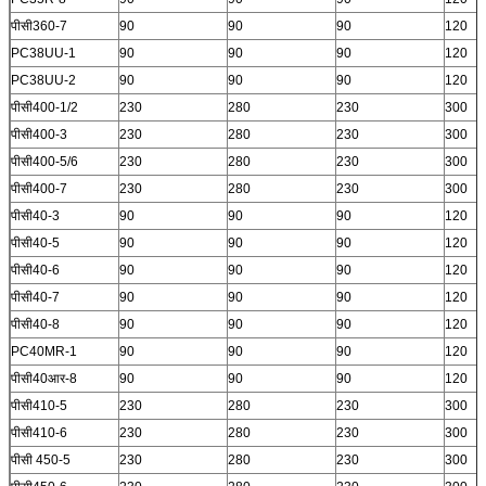
पीसी360-7
90
90
90
120
PC38UU-1
90
90
90
120
PC38UU-2
90
90
90
120
पीसी400-1/2
230
280
230
300
पीसी400-3
230
280
230
300
पीसी400-5/6
230
280
230
300
पीसी400-7
230
280
230
300
पीसी40-3
90
90
90
120
पीसी40-5
90
90
90
120
पीसी40-6
90
90
90
120
पीसी40-7
90
90
90
120
पीसी40-8
90
90
90
120
PC40MR-1
90
90
90
120
पीसी40आर-8
90
90
90
120
पीसी410-5
230
280
230
300
पीसी410-6
230
280
230
300
पीसी 450-5
230
280
230
300