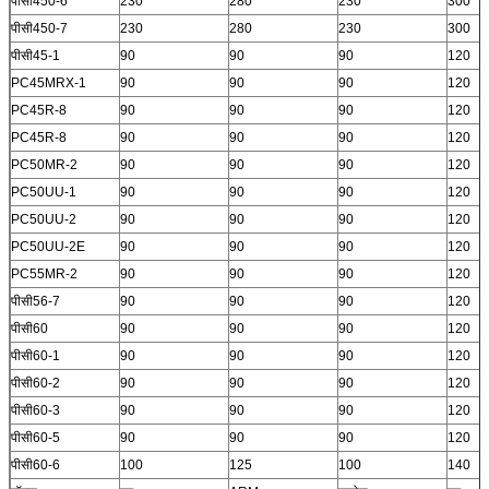
पीसी450-6
230
280
230
300
पीसी450-7
230
280
230
300
पीसी45-1
90
90
90
120
PC45MRX-1
90
90
90
120
PC45R-8
90
90
90
120
PC45R-8
90
90
90
120
PC50MR-2
90
90
90
120
PC50UU-1
90
90
90
120
PC50UU-2
90
90
90
120
PC50UU-2E
90
90
90
120
PC55MR-2
90
90
90
120
पीसी56-7
90
90
90
120
पीसी60
90
90
90
120
पीसी60-1
90
90
90
120
पीसी60-2
90
90
90
120
पीसी60-3
90
90
90
120
पीसी60-5
90
90
90
120
पीसी60-6
100
125
100
140