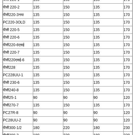
पीसी 220-2
135
150
135
170
पीसी220-3नया
135
150
135
170
PC220-3OLD
135
150
135
170
पीसी 220-5
135
150
135
170
पीसी 220-6
135
150
135
170
पीसी220-6एसई
135
150
135
170
पीसी 220-7
135
150
135
170
पीसी220एसई-6
135
150
135
170
पीसी228
135
150
135
170
PC228UU-1
135
150
135
170
पीसी 230-6
135
150
135
170
पीसी240-8
135
150
135
170
पीसी25-1
90
90
90
120
पीसी270-7
135
150
135
170
PC27R-8
90
90
90
120
PC28UU-2
90
90
90
120
पीसी300-1/2
180
220
180
230