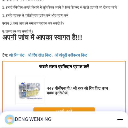
2. हमारी पैकेजिंग अच्छी स्थिति में सुनिश्चित करने के लिए शिपमेंट से पहले उत्पादों को दोबारा जांचें
3. हमारे ग्राहक से प्रतिक्रिया ट्रैक करें और प्राप्त करें
प्रश्न 6: क्या आप हमें समाधान प्रदान कर सकते हैं?
ए: ज़रूर हम कर सकते हैं।
अपनी जांच में आपका स्वागत है!!!
ओ रिंग सेट
ओ रिंग सील किट
ओ अंगूठी वर्गीकरण किट
टैग:
,
,
सबसे उत्तम प्रतिदान प्राप्त करें
447 पीसीएस पी / जी रबर ओ रिंग किट उच्च
दबाव प्रतिरोधी
जारी रखें
DENG WENXING
ओ रिंग किट
अधिक