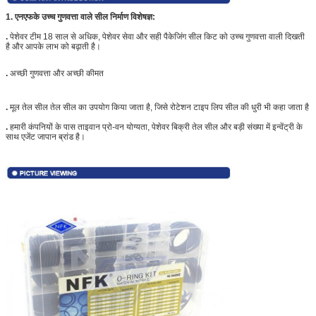
1.
एनएफके उच्च गुणवत्ता वाले सील निर्माण विशेषज्ञ:
.
पेशेवर टीम 18 साल से अधिक, पेशेवर सेवा और सही पैकेजिंग सील किट को उच्च गुणवत्ता वाली दिखती
है और आपके लाभ को बढ़ाती है।
.
अच्छी गुणवत्ता और अच्छी कीमत
.
मूल तेल सील तेल सील का उपयोग किया जाता है, जिसे रोटेशन टाइप लिप सील की धुरी भी कहा जाता है
.
हमारी कंपनियों के पास ताइवान प्रो-वन योग्यता, पेशेवर बिक्री तेल सील और बड़ी संख्या में इन्वेंट्री के
साथ एजेंट जापान ब्रांड है।