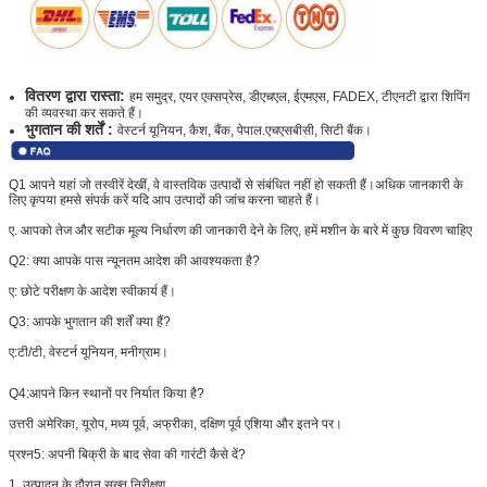
वितरण द्वारा रास्ता:
हम समुद्र, एयर एक्सप्रेस, डीएचएल, ईएमएस, FADEX, टीएनटी द्वारा शिपिंग
की व्यवस्था कर सकते हैं।
भुगतान की शर्तें :
वेस्टर्न यूनियन, कैश, बैंक, पेपाल.एचएसबीसी, सिटी बैंक।
Q1 आपने यहां जो तस्वीरें देखीं, वे वास्तविक उत्पादों से संबंधित नहीं हो सकती हैं।अधिक जानकारी के
लिए कृपया हमसे संपर्क करें यदि आप उत्पादों की जांच करना चाहते हैं।
ए. आपको तेज और सटीक मूल्य निर्धारण की जानकारी देने के लिए, हमें मशीन के बारे में कुछ विवरण चाहिए
Q2: क्या आपके पास न्यूनतम आदेश की आवश्यकता है?
ए: छोटे परीक्षण के आदेश स्वीकार्य हैं।
Q3: आपके भुगतान की शर्तें क्या हैं?
ए:
टी/टी, वेस्टर्न यूनियन, मनीग्राम।
Q4:
आपने किन स्थानों पर निर्यात किया है?
उत्तरी अमेरिका, यूरोप, मध्य पूर्व, अफ्रीका, दक्षिण पूर्व एशिया और इतने पर।
प्रश्न5:
अपनी बिक्री के बाद सेवा की गारंटी कैसे दें?
1. उत्पादन के दौरान सख्त निरीक्षण