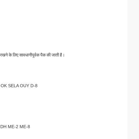
खने के लिए सावधानीपूर्वक पैक की जाती है।
OK SELA OUY D-8
 DH ME-2 ME-8