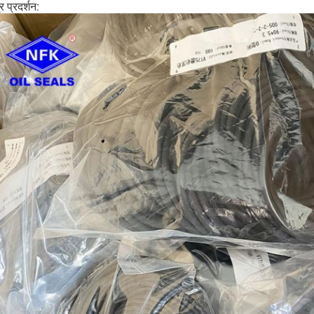
र प्रदर्शन: