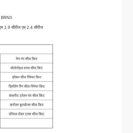
 BRN3
एम 1.9 सीरीज एम 2.4 सीरीज
मेन पंप सील किट
सोलेनोइड वाल्व सील किट
ब्रेकर सील रिपेयर किट
ड्रिलिंग रिग सील रिपेयर किट
कंक्रीट ट्रेलर पंप सील किट
क्रॉलर बुलडोजर सील किट
एरियल लैडर ट्रक सील किट