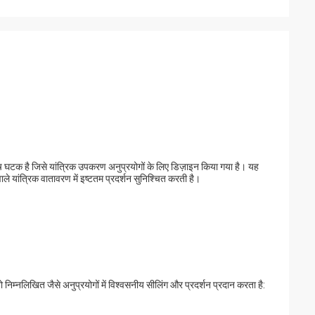
घटक है जिसे यांत्रिक उपकरण अनुप्रयोगों के लिए डिज़ाइन किया गया है। यह
ाले यांत्रिक वातावरण में इष्टतम प्रदर्शन सुनिश्चित करती है।
निम्नलिखित जैसे अनुप्रयोगों में विश्वसनीय सीलिंग और प्रदर्शन प्रदान करता है: