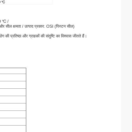
0 ℃
00 ℃ /
ध और सील क्षमता / उत्पाद प्रकार: OSI (पिस्टन सील)
ग की प्रतिष्ठा और ग्राहकों की संतुष्टि का विश्वास जीतते हैं।