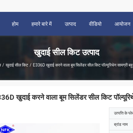
होम
हमारे बारे में
उत्पाद
वीडियो
आयोजन
खुदाई सील किट उत्पाद
म
/
खुदाई सील किट
/
E336D खुदाई करने वाला बूम सिलेंडर सील किट पॉल्यूरिथेन सामग्री बहु 
36D खुदाई करने वाला बूम सिलेंडर सील किट पॉल्यूरिथे
उत्पत्ति के प्ल
ब्रांड नाम