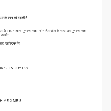
 आपके लाभ को बढ़ाती है
 सील के साथ सामान्य गुणवत्ता स्तर, चीन तेल सील के साथ कम गुणवत्ता स्तर।
ा उपयोग
ांड प्लास्टिक बैग
OK SELA OUY D-8
DH ME-2 ME-8