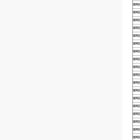
कमल
कमल
कमल
कमल
कमल
कमल
कमल
कमल
कमल
कमल
कमल
कमल
कमल
कमल
कमल
कमल
कमल
कमल