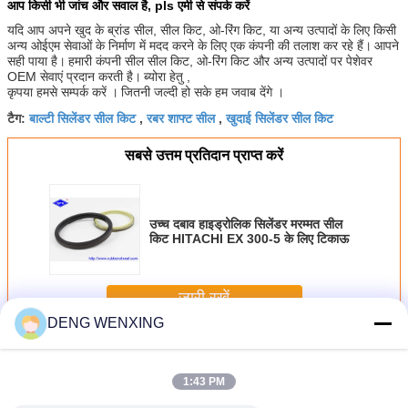
आप किसी भी जांच और सवाल है, pls एमी से संपर्क करें
यदि आप अपने खुद के ब्रांड सील, सील किट, ओ-रिंग किट, या अन्य उत्पादों के लिए किसी
अन्य ओईएम सेवाओं के निर्माण में मदद करने के लिए एक कंपनी की तलाश कर रहे हैं।
आपने
सही पाया है।
हमारी कंपनी सील सील किट, ओ-रिंग किट और अन्य उत्पादों पर पेशेवर
OEM सेवाएं प्रदान करती है।
ब्योरा हेतु ,
कृपया हमसे सम्पर्क करें ।
जितनी जल्दी हो सके हम जवाब देंगे ।
बाल्टी सिलेंडर सील किट
रबर शाफ्ट सील
खुदाई सिलेंडर सील किट
टैग:
,
,
सबसे उत्तम प्रतिदान प्राप्त करें
उच्च दबाव हाइड्रोलिक सिलेंडर मरम्मत सील
किट HITACHI EX 300-5 के लिए टिकाऊ
जारी रखें
DENG WENXING
खुदाई सील किट
अधिक
1:43 PM