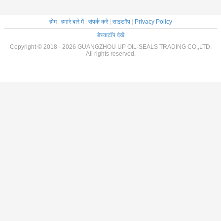
होम
|
हमारे बारे में
|
संपर्क करें
|
साइटमैप
|
Privacy Policy
डेस्कटॉप देखें
Copyright © 2018 - 2026 GUANGZHOU UP OIL-SEALS TRADING CO.,LTD.
All rights reserved.