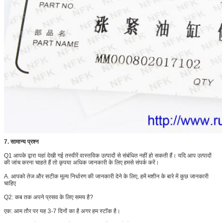
7. सामान्य प्रश्न
Q1 आपके द्वारा यहां देखी गई तस्वीरें वास्तविक उत्पादों से संबंधित नहीं हो सकती हैं।
यदि आप उत्पादों
की जांच करना चाहते हैं तो कृपया अधिक जानकारी के लिए हमसे संपर्क करें।
A. आपको तेज और सटीक मूल्य निर्धारण की जानकारी देने के लिए, हमें मशीन के बारे में कुछ जानकारी
चाहिए
Q2: कब तक अपने प्रसव के लिए समय है?
एक: आम तौर पर यह 3-7 दिनों का है अगर हम स्टॉक है।