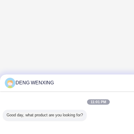
DENG WENXING
11:01 PM
Good day, what product are you looking for?