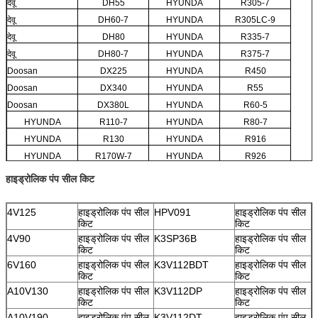
देवू
DH55
HYUNDA
R305-7
देवू
DH60-7
HYUNDA
R305LC-9
देवू
DH80
HYUNDA
R335-7
देवू
DH80-7
HYUNDA
R375-7
Doosan
DX225
HYUNDA
R450
Doosan
DX340
HYUNDA
R55
Doosan
DX380L
HYUNDA
R60-5
HYUNDA
R110-7
HYUNDA
R80-7
HYUNDA
R130
HYUNDA
R916
HYUNDA
R170W-7
HYUNDA
R926
हाइड्रोलिक पंप सील किट
4V125
हाइड्रोलिक पंप सील
HPV091
हाइड्रोलिक पंप सील
किट
किट
4V90
हाइड्रोलिक पंप सील
K3SP36B
हाइड्रोलिक पंप सील
किट
किट
6V160
हाइड्रोलिक पंप सील
K3V112BDT
हाइड्रोलिक पंप सील
किट
किट
A10V130
हाइड्रोलिक पंप सील
K3V112DP
हाइड्रोलिक पंप सील
किट
किट
A10V190
हाइड्रोलिक पंप सील
K3V112DT
हाइड्रोलिक पंप सील