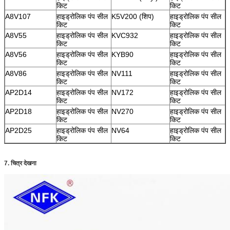
किट
किट
A8V107
हाइड्रोलिक पंप सील
K5V200 (शिप)
हाइड्रोलिक पंप सील
किट
किट
A8V55
हाइड्रोलिक पंप सील
KVC932
हाइड्रोलिक पंप सील
किट
किट
A8V56
हाइड्रोलिक पंप सील
KYB90
हाइड्रोलिक पंप सील
किट
किट
A8V86
हाइड्रोलिक पंप सील
NV111
हाइड्रोलिक पंप सील
किट
किट
AP2D14
हाइड्रोलिक पंप सील
NV172
हाइड्रोलिक पंप सील
किट
किट
AP2D18
हाइड्रोलिक पंप सील
NV270
हाइड्रोलिक पंप सील
किट
किट
AP2D25
हाइड्रोलिक पंप सील
NV64
हाइड्रोलिक पंप सील
किट
किट
7. चित्र देखना