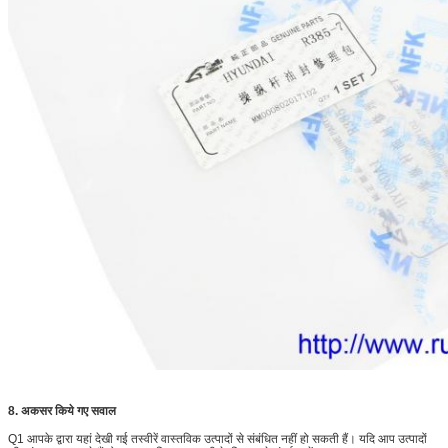
8. अकसर किये गए सवाल
Q1 आपके द्वारा यहां देखी गई तस्वीरें वास्तविक उत्पादों से संबंधित नहीं हो सकती हैं।
यदि आप उत्पादों