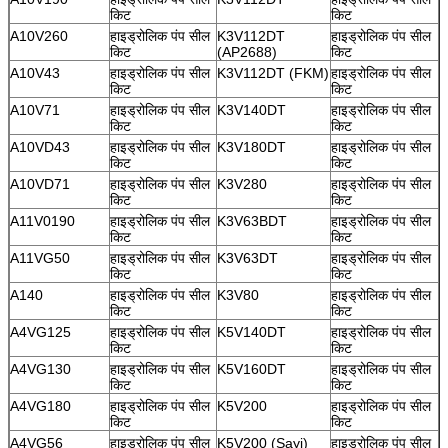
किट
किट
A10V260
हाइड्रोलिक पंप सील
K3V112DT
हाइड्रोलिक पंप सील
किट
(AP2688)
किट
A10V43
हाइड्रोलिक पंप सील
K3V112DT (FKM)
हाइड्रोलिक पंप सील
किट
किट
A10V71
हाइड्रोलिक पंप सील
K3V140DT
हाइड्रोलिक पंप सील
किट
किट
A10VD43
हाइड्रोलिक पंप सील
K3V180DT
हाइड्रोलिक पंप सील
किट
किट
A10VD71
हाइड्रोलिक पंप सील
K3V280
हाइड्रोलिक पंप सील
किट
किट
A11V0190
हाइड्रोलिक पंप सील
K3V63BDT
हाइड्रोलिक पंप सील
किट
किट
A11VG50
हाइड्रोलिक पंप सील
K3V63DT
हाइड्रोलिक पंप सील
किट
किट
A140
हाइड्रोलिक पंप सील
K3V80
हाइड्रोलिक पंप सील
किट
किट
A4VG125
हाइड्रोलिक पंप सील
K5V140DT
हाइड्रोलिक पंप सील
किट
किट
A4VG130
हाइड्रोलिक पंप सील
K5V160DT
हाइड्रोलिक पंप सील
किट
किट
A4VG180
हाइड्रोलिक पंप सील
K5V200
हाइड्रोलिक पंप सील
किट
किट
A4VG56
हाइड्रोलिक पंप सील
K5V200 (Sayi)
हाइड्रोलिक पंप सील