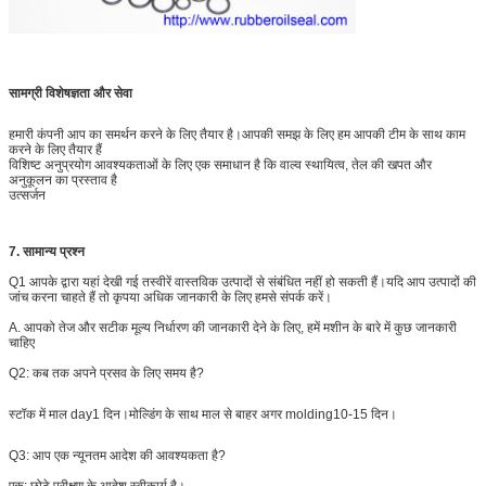
सामग्री विशेषज्ञता और सेवा
हमारी कंपनी आप का समर्थन करने के लिए तैयार है।आपकी समझ के लिए हम आपकी टीम के साथ काम
करने के लिए तैयार हैं
विशिष्ट अनुप्रयोग आवश्यकताओं के लिए एक समाधान है कि वाल्व स्थायित्व, तेल की खपत और
अनुकूलन का प्रस्ताव है
उत्सर्जन
7. सामान्य प्रश्न
Q1 आपके द्वारा यहां देखी गई तस्वीरें वास्तविक उत्पादों से संबंधित नहीं हो सकती हैं।यदि आप उत्पादों की
जांच करना चाहते हैं तो कृपया अधिक जानकारी के लिए हमसे संपर्क करें।
A. आपको तेज और सटीक मूल्य निर्धारण की जानकारी देने के लिए, हमें मशीन के बारे में कुछ जानकारी
चाहिए
Q2: कब तक अपने प्रसव के लिए समय है?
स्टॉक में माल day1 दिन।मोल्डिंग के साथ माल से बाहर अगर molding10-15 दिन।
Q3: आप एक न्यूनतम आदेश की आवश्यकता है?
एक: छोटे परीक्षण के आदेश स्वीकार्य है।