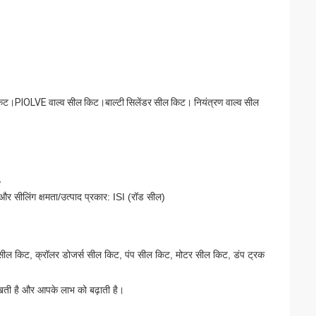
ट।PIOLVE वाल्व सील किट।बाल्टी सिलेंडर सील किट। नियंत्रण वाल्व सील
/
 और सीलिंग क्षमता/उत्पाद प्रकार: ISI (रॉड सील)
सील किट, क्रॉलर डोजर्स सील किट, पंप सील किट, मोटर सील किट, डंप ट्रक
दिखती है और आपके लाभ को बढ़ाती है।