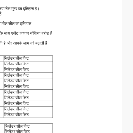
किया तेल मुहर का इतिहास है।
ै
िया तेल सील का इतिहास
ी के साथ एजेंट जापान नोकिया ब्रांड है।
िखती है और आपके लाभ को बढ़ाती है।
सिलेंडर सील किट
सिलेंडर सील किट
सिलेंडर सील किट
सिलेंडर सील किट
सिलेंडर सील किट
सिलेंडर सील किट
सिलेंडर सील किट
सिलेंडर सील किट
सिलेंडर सील किट
सिलेंडर सील किट
सिलेंडर सील किट
सिलेंडर सील किट
सिलेंडर सील किट