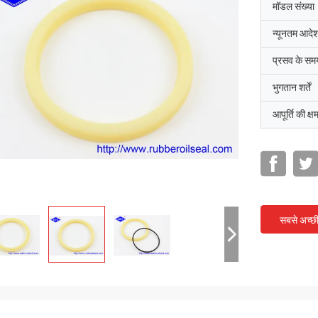
मॉडल संख्या
न्यूनतम आदेश
प्रसव के सम
भुगतान शर्तें
आपूर्ति की क्ष
सबसे अच्छ