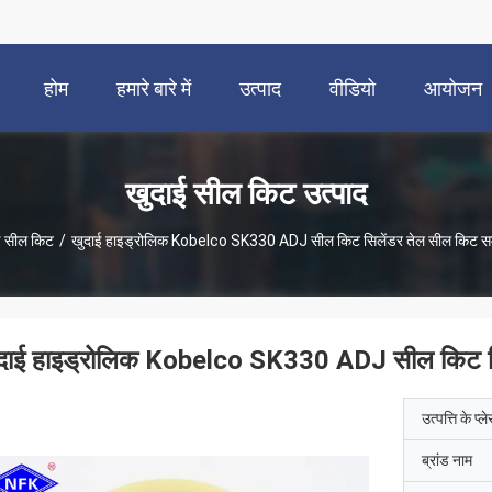
होम
हमारे बारे में
उत्पाद
वीडियो
आयोजन
खुदाई सील किट उत्पाद
ई सील किट
/
खुदाई हाइड्रोलिक Kobelco SK330 ADJ सील किट सिलेंडर तेल सील किट सम
दाई हाइड्रोलिक Kobelco SK330 ADJ सील किट सिल
उत्पत्ति के प्ल
ब्रांड नाम