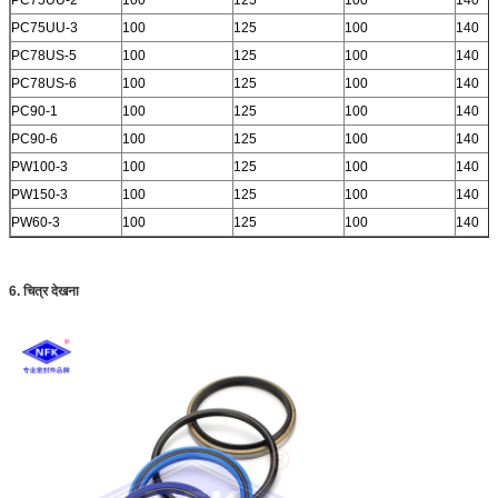
PC75UU-3
100
125
100
140
PC78US-5
100
125
100
140
PC78US-6
100
125
100
140
PC90-1
100
125
100
140
PC90-6
100
125
100
140
PW100-3
100
125
100
140
PW150-3
100
125
100
140
PW60-3
100
125
100
140
6. चित्र देखना