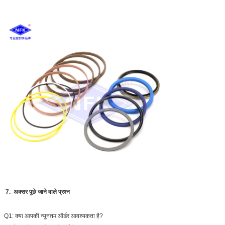
7. अक्सर पूछे जाने वाले प्रश्न
Q1: क्या आपकी न्यूनतम ऑर्डर आवश्यकता है?