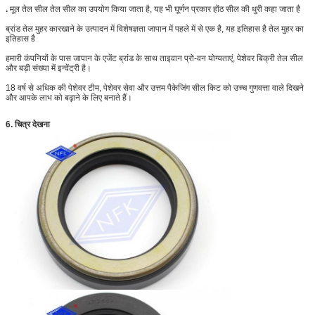
.
मूल तेल सील तेल सील का उपयोग किया जाता है, यह भी घूर्णन प्रकार होंठ सील की धुरी कहा जाता है
ब्रांड तेल मुहर कारखाने के उत्पादन में विशेषज्ञता जापान में पहले में से एक है, यह इतिहास है तेल मुहर का
इतिहास है
हमारी कंपनियों के पास जापान के एजेंट ब्रांड के साथ ताइवान प्रो-वन योग्यताएं, पेशेवर बिक्री तेल सील
और बड़ी संख्या में इन्वेंट्री है।
18 वर्ष से अधिक की पेशेवर टीम, पेशेवर सेवा और उत्तम पैकेजिंग सील किट को उच्च गुणवत्ता वाले दिखने
और आपके लाभ को बढ़ाने के लिए बनाते हैं।
6. चित्र देखना