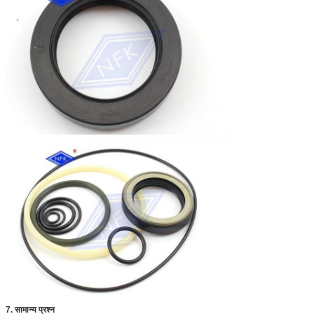
7. सामान्य प्रश्न